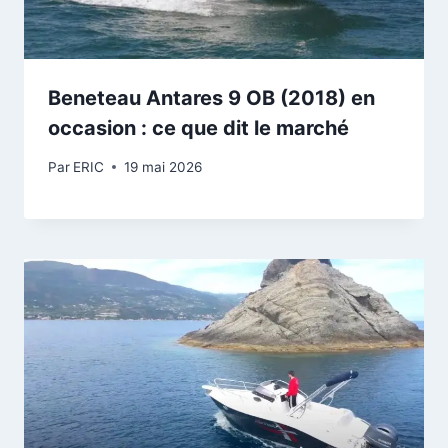
Beneteau Antares 9 OB (2018) en
occasion : ce que dit le marché
Par
ERIC
19 mai 2026