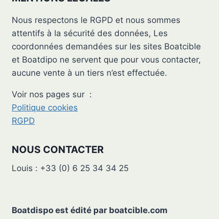
Nous respectons le RGPD et nous sommes
attentifs à la sécurité des données, Les
coordonnées demandées sur les sites Boatcible
et Boatdipo ne servent que pour vous contacter,
aucune vente à un tiers n’est effectuée.
Voir nos pages sur :
Politique cookies
RGPD
NOUS CONTACTER
Louis : +33 (0) 6 25 34 34 25
Boatdispo est édité par
boatcible.com