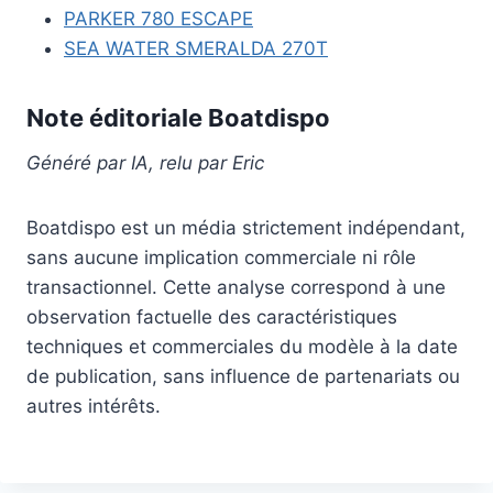
PARKER 780 ESCAPE
SEA WATER SMERALDA 270T
Note éditoriale Boatdispo
Généré par IA, relu par Eric
Boatdispo est un média strictement indépendant,
sans aucune implication commerciale ni rôle
transactionnel. Cette analyse correspond à une
observation factuelle des caractéristiques
techniques et commerciales du modèle à la date
de publication, sans influence de partenariats ou
autres intérêts.