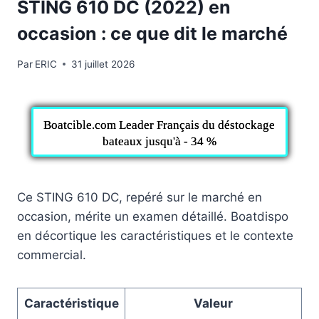
STING 610 DC (2022) en
occasion : ce que dit le marché
Par
ERIC
31 juillet 2026
Boatcible.com Leader Français du déstockage
bateaux jusqu'à - 34 %
Ce STING 610 DC, repéré sur le marché en
occasion, mérite un examen détaillé. Boatdispo
en décortique les caractéristiques et le contexte
commercial.
Caractéristique
Valeur