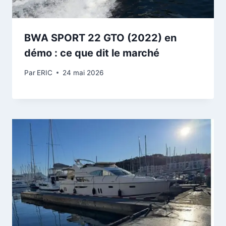
BWA SPORT 22 GTO (2022) en
démo : ce que dit le marché
Par
ERIC
24 mai 2026