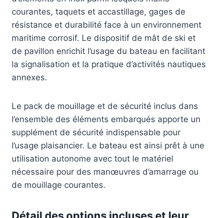
courantes, taquets et accastillage, gages de
résistance et durabilité face à un environnement
maritime corrosif. Le dispositif de mât de ski et
de pavillon enrichit l’usage du bateau en facilitant
la signalisation et la pratique d’activités nautiques
annexes.
Le pack de mouillage et de sécurité inclus dans
l’ensemble des éléments embarqués apporte un
supplément de sécurité indispensable pour
l’usage plaisancier. Le bateau est ainsi prêt à une
utilisation autonome avec tout le matériel
nécessaire pour des manœuvres d’amarrage ou
de mouillage courantes.
Détail des options incluses et leur