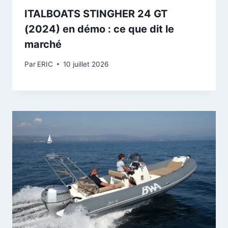
ITALBOATS STINGHER 24 GT
(2024) en démo : ce que dit le
marché
Par
ERIC
10 juillet 2026