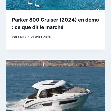
Parker 800 Cruiser (2024) en démo
: ce que dit le marché
Par
ERIC
21 avril 2026