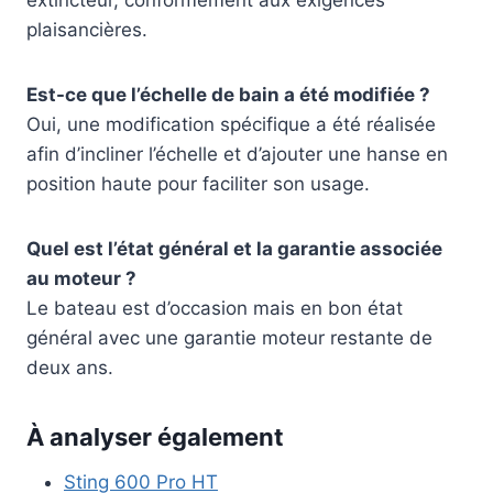
plaisancières.
Est-ce que l’échelle de bain a été modifiée ?
Oui, une modification spécifique a été réalisée
afin d’incliner l’échelle et d’ajouter une hanse en
position haute pour faciliter son usage.
Quel est l’état général et la garantie associée
au moteur ?
Le bateau est d’occasion mais en bon état
général avec une garantie moteur restante de
deux ans.
À analyser également
Sting 600 Pro HT