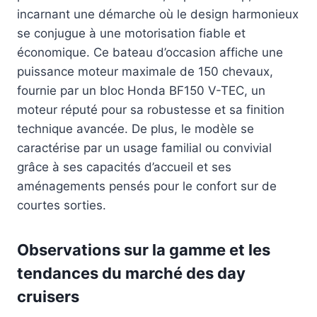
incarnant une démarche où le design harmonieux
se conjugue à une motorisation fiable et
économique. Ce bateau d’occasion affiche une
puissance moteur maximale de 150 chevaux,
fournie par un bloc Honda BF150 V-TEC, un
moteur réputé pour sa robustesse et sa finition
technique avancée. De plus, le modèle se
caractérise par un usage familial ou convivial
grâce à ses capacités d’accueil et ses
aménagements pensés pour le confort sur de
courtes sorties.
Observations sur la gamme et les
tendances du marché des day
cruisers