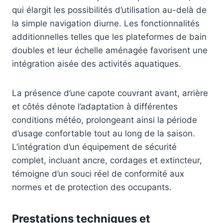
qui élargit les possibilités d’utilisation au-delà de
la simple navigation diurne. Les fonctionnalités
additionnelles telles que les plateformes de bain
doubles et leur échelle aménagée favorisent une
intégration aisée des activités aquatiques.
La présence d’une capote couvrant avant, arrière
et côtés dénote l’adaptation à différentes
conditions météo, prolongeant ainsi la période
d’usage confortable tout au long de la saison.
L’intégration d’un équipement de sécurité
complet, incluant ancre, cordages et extincteur,
témoigne d’un souci réel de conformité aux
normes et de protection des occupants.
Prestations techniques et