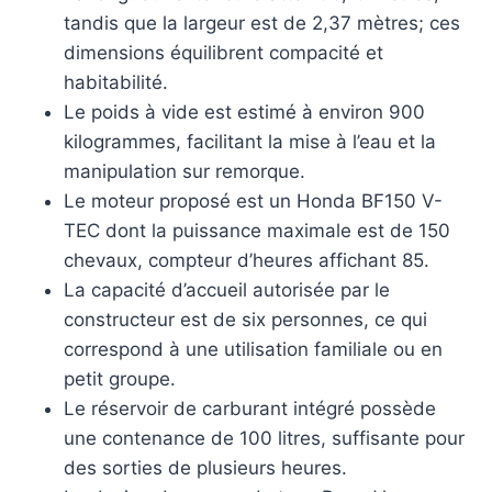
tandis que la largeur est de 2,37 mètres; ces
dimensions équilibrent compacité et
habitabilité.
Le poids à vide est estimé à environ 900
kilogrammes, facilitant la mise à l’eau et la
manipulation sur remorque.
Le moteur proposé est un Honda BF150 V-
TEC dont la puissance maximale est de 150
chevaux, compteur d’heures affichant 85.
La capacité d’accueil autorisée par le
constructeur est de six personnes, ce qui
correspond à une utilisation familiale ou en
petit groupe.
Le réservoir de carburant intégré possède
une contenance de 100 litres, suffisante pour
des sorties de plusieurs heures.