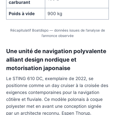
carburant
Poids à vide
900 kg
Récapitulatif Boatdispo — données issues de l’analyse de
l’annonce observée
Une unité de navigation polyvalente
alliant design nordique et
motorisation japonaise
Le STING 610 DC, exemplaire de 2022, se
positionne comme un day cruiser à la croisée des
exigences contemporaines pour la navigation
côtière et fluviale. Ce modèle polonais à coque
polyester met en avant une conception signée
par un architecte reconnu, Espen Thorup,