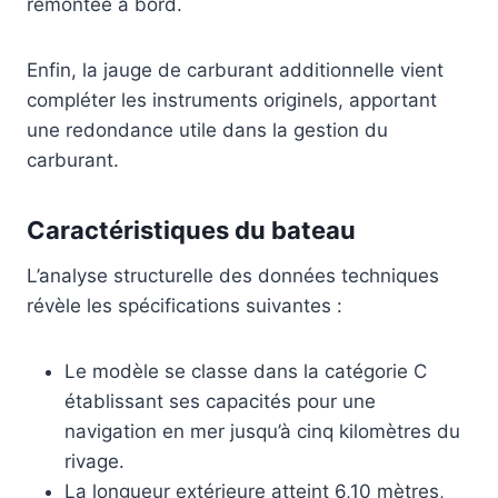
remontée à bord.
Enfin, la jauge de carburant additionnelle vient
compléter les instruments originels, apportant
une redondance utile dans la gestion du
carburant.
Caractéristiques du bateau
L’analyse structurelle des données techniques
révèle les spécifications suivantes :
Le modèle se classe dans la catégorie C
établissant ses capacités pour une
navigation en mer jusqu’à cinq kilomètres du
rivage.
La longueur extérieure atteint 6,10 mètres,