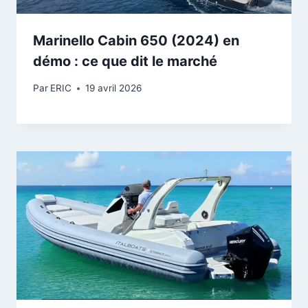
Marinello Cabin 650 (2024) en
démo : ce que dit le marché
Par
ERIC
19 avril 2026