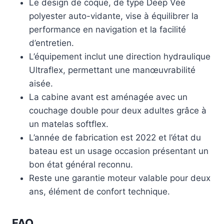
Le design de coque, de type Deep Vee
polyester auto-vidante, vise à équilibrer la
performance en navigation et la facilité
d’entretien.
L’équipement inclut une direction hydraulique
Ultraflex, permettant une manœuvrabilité
aisée.
La cabine avant est aménagée avec un
couchage double pour deux adultes grâce à
un matelas softflex.
L’année de fabrication est 2022 et l’état du
bateau est un usage occasion présentant un
bon état général reconnu.
Reste une garantie moteur valable pour deux
ans, élément de confort technique.
FAQ