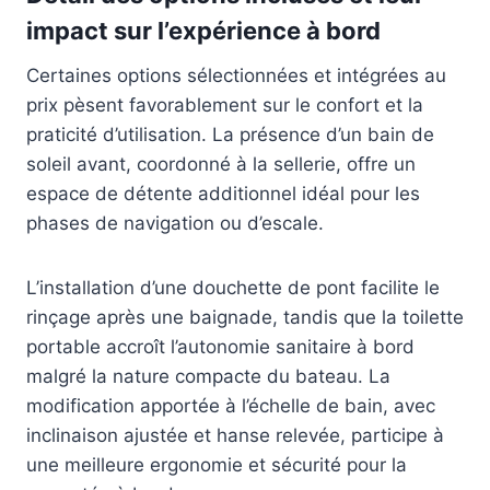
impact sur l’expérience à bord
Certaines options sélectionnées et intégrées au
prix pèsent favorablement sur le confort et la
praticité d’utilisation. La présence d’un bain de
soleil avant, coordonné à la sellerie, offre un
espace de détente additionnel idéal pour les
phases de navigation ou d’escale.
L’installation d’une douchette de pont facilite le
rinçage après une baignade, tandis que la toilette
portable accroît l’autonomie sanitaire à bord
malgré la nature compacte du bateau. La
modification apportée à l’échelle de bain, avec
inclinaison ajustée et hanse relevée, participe à
une meilleure ergonomie et sécurité pour la