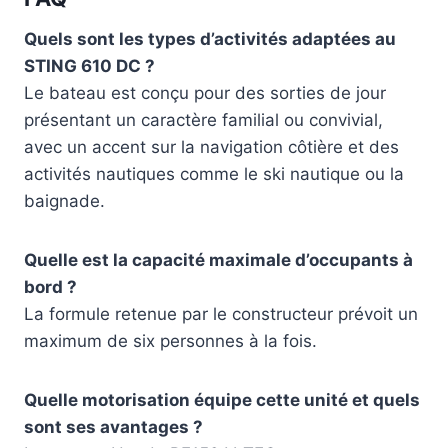
Quels sont les types d’activités adaptées au
STING 610 DC ?
Le bateau est conçu pour des sorties de jour
présentant un caractère familial ou convivial,
avec un accent sur la navigation côtière et des
activités nautiques comme le ski nautique ou la
baignade.
Quelle est la capacité maximale d’occupants à
bord ?
La formule retenue par le constructeur prévoit un
maximum de six personnes à la fois.
Quelle motorisation équipe cette unité et quels
sont ses avantages ?