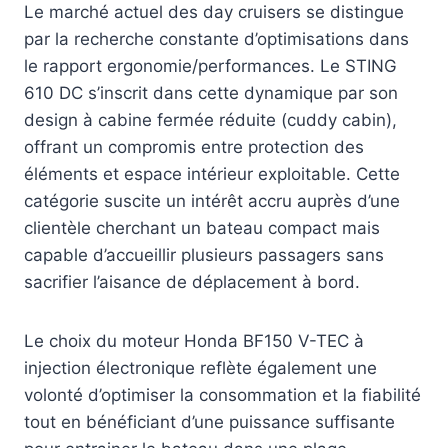
Le marché actuel des day cruisers se distingue
par la recherche constante d’optimisations dans
le rapport ergonomie/performances. Le STING
610 DC s’inscrit dans cette dynamique par son
design à cabine fermée réduite (cuddy cabin),
offrant un compromis entre protection des
éléments et espace intérieur exploitable. Cette
catégorie suscite un intérêt accru auprès d’une
clientèle cherchant un bateau compact mais
capable d’accueillir plusieurs passagers sans
sacrifier l’aisance de déplacement à bord.
Le choix du moteur Honda BF150 V-TEC à
injection électronique reflète également une
volonté d’optimiser la consommation et la fiabilité
tout en bénéficiant d’une puissance suffisante