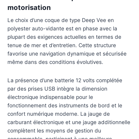
motorisation
Le choix d’une coque de type Deep Vee en
polyester auto-vidante est en phase avec la
plupart des exigences actuelles en termes de
tenue de mer et d’entretien. Cette structure
favorise une navigation dynamique et sécurisée
même dans des conditions évolutives.
La présence d’une batterie 12 volts complétée
par des prises USB intègre la dimension
électronique indispensable pour le
fonctionnement des instruments de bord et le
confort numérique moderne. La jauge de
carburant électronique et une jauge additionnelle
complètent les moyens de gestion du
consommable, participant à une meilleure