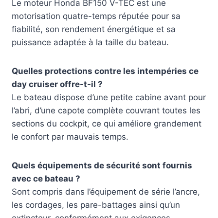
Le moteur Honda BF150 V-TEC est une
motorisation quatre-temps réputée pour sa
fiabilité, son rendement énergétique et sa
puissance adaptée à la taille du bateau.
Quelles protections contre les intempéries ce
day cruiser offre-t-il ?
Le bateau dispose d’une petite cabine avant pour
l’abri, d’une capote complète couvrant toutes les
sections du cockpit, ce qui améliore grandement
le confort par mauvais temps.
Quels équipements de sécurité sont fournis
avec ce bateau ?
Sont compris dans l’équipement de série l’ancre,
les cordages, les pare-battages ainsi qu’un
extincteur, conformément aux exigences