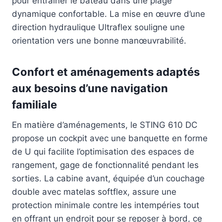
pour entrainer le bateau dans une plage
dynamique confortable. La mise en œuvre d’une
direction hydraulique Ultraflex souligne une
orientation vers une bonne manœuvrabilité.
Confort et aménagements adaptés
aux besoins d’une navigation
familiale
En matière d’aménagements, le STING 610 DC
propose un cockpit avec une banquette en forme
de U qui facilite l’optimisation des espaces de
rangement, gage de fonctionnalité pendant les
sorties. La cabine avant, équipée d’un couchage
double avec matelas softflex, assure une
protection minimale contre les intempéries tout
en offrant un endroit pour se reposer à bord, ce