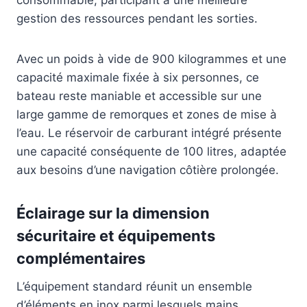
gestion des ressources pendant les sorties.
Avec un poids à vide de 900 kilogrammes et une
capacité maximale fixée à six personnes, ce
bateau reste maniable et accessible sur une
large gamme de remorques et zones de mise à
l’eau. Le réservoir de carburant intégré présente
une capacité conséquente de 100 litres, adaptée
aux besoins d’une navigation côtière prolongée.
Éclairage sur la dimension
sécuritaire et équipements
complémentaires
L’équipement standard réunit un ensemble
d’éléments en inox parmi lesquels mains