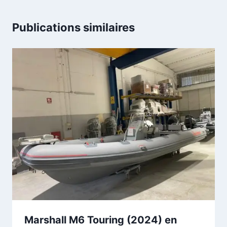
Publications similaires
Marshall M6 Touring (2024) en