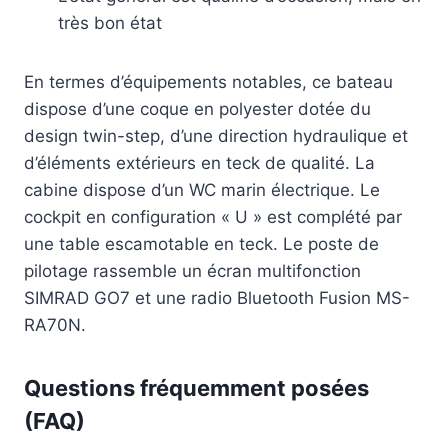
très bon état
En termes d’équipements notables, ce bateau
dispose d’une coque en polyester dotée du
design twin-step, d’une direction hydraulique et
d’éléments extérieurs en teck de qualité. La
cabine dispose d’un WC marin électrique. Le
cockpit en configuration « U » est complété par
une table escamotable en teck. Le poste de
pilotage rassemble un écran multifonction
SIMRAD GO7 et une radio Bluetooth Fusion MS-
RA70N.
Questions fréquemment posées
(FAQ)