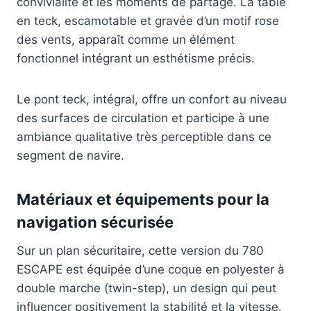
convivialité et les moments de partage. La table
en teck, escamotable et gravée d’un motif rose
des vents, apparaît comme un élément
fonctionnel intégrant un esthétisme précis.
Le pont teck, intégral, offre un confort au niveau
des surfaces de circulation et participe à une
ambiance qualitative très perceptible dans ce
segment de navire.
Matériaux et équipements pour la
navigation sécurisée
Sur un plan sécuritaire, cette version du 780
ESCAPE est équipée d’une coque en polyester à
double marche (twin-step), un design qui peut
influencer positivement la stabilité et la vitesse.