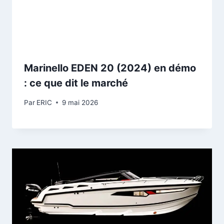
Marinello EDEN 20 (2024) en démo
: ce que dit le marché
Par
ERIC
9 mai 2026