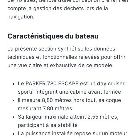
de 40 litres, dénote d’une conception prenant en
compte la gestion des déchets lors de la
navigation.
Caractéristiques du bateau
La présente section synthétise les données
techniques et fonctionnelles relevées pour offrir
une vue claire et exhaustive de ce modèle.
Le PARKER 780 ESCAPE est un day cruiser
sportif intégrant une cabine avant fermée
Il mesure 8,80 mètres hors tout, sa coque
mesurant 7,80 mètres
Sa largeur maximale atteint 2,55 mètres,
participant à sa stabilité
La puissance installée repose sur un moteur