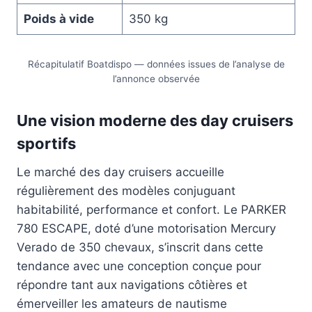
Poids à vide
350 kg
Récapitulatif Boatdispo — données issues de l’analyse de
l’annonce observée
Une vision moderne des day cruisers
sportifs
Le marché des day cruisers accueille
régulièrement des modèles conjuguant
habitabilité, performance et confort. Le PARKER
780 ESCAPE, doté d’une motorisation Mercury
Verado de 350 chevaux, s’inscrit dans cette
tendance avec une conception conçue pour
répondre tant aux navigations côtières et
émerveiller les amateurs de nautisme