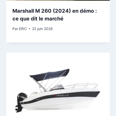
Marshall M 260 (2024) en démo :
ce que dit le marché
Par
ERIC
22 juin 2026