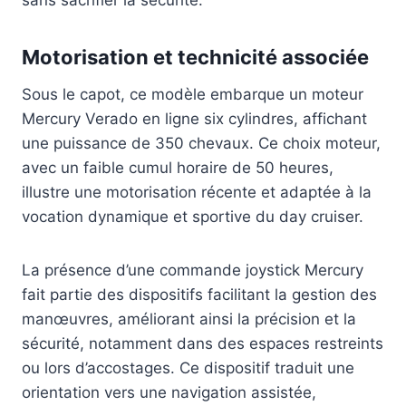
sans sacrifier la sécurité.
Motorisation et technicité associée
Sous le capot, ce modèle embarque un moteur
Mercury Verado en ligne six cylindres, affichant
une puissance de 350 chevaux. Ce choix moteur,
avec un faible cumul horaire de 50 heures,
illustre une motorisation récente et adaptée à la
vocation dynamique et sportive du day cruiser.
La présence d’une commande joystick Mercury
fait partie des dispositifs facilitant la gestion des
manœuvres, améliorant ainsi la précision et la
sécurité, notamment dans des espaces restreints
ou lors d’accostages. Ce dispositif traduit une
orientation vers une navigation assistée,