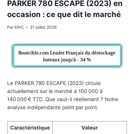
PARKER 780 ESCAPE (2023) en
occasion : ce que dit le marché
Par
ERIC
31 juillet 2026
Boatcible.com Leader Français du déstockage
bateaux jusqu'à - 34 %
Le PARKER 780 ESCAPE (2023) circule
actuellement sur le marché à 100 000 à
140 000 € TTC. Que vaut-il réellement ? Notre
analyse indépendante point par point.
Caractéristique
Valeur