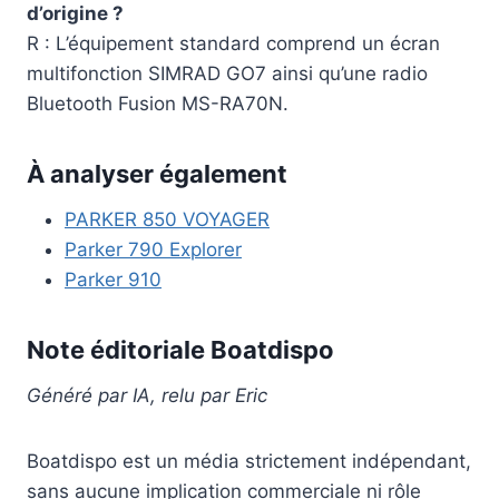
d’origine ?
R : L’équipement standard comprend un écran
multifonction SIMRAD GO7 ainsi qu’une radio
Bluetooth Fusion MS-RA70N.
À analyser également
PARKER 850 VOYAGER
Parker 790 Explorer
Parker 910
Note éditoriale Boatdispo
Généré par IA, relu par Eric
Boatdispo est un média strictement indépendant,
sans aucune implication commerciale ni rôle