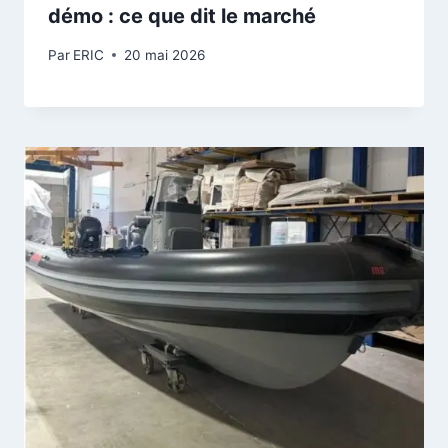
démo : ce que dit le marché
Par
ERIC
20 mai 2026