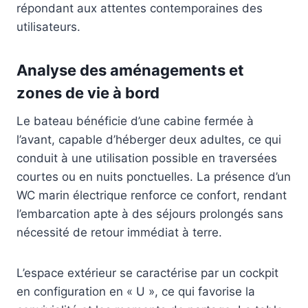
répondant aux attentes contemporaines des
utilisateurs.
Analyse des aménagements et
zones de vie à bord
Le bateau bénéficie d’une cabine fermée à
l’avant, capable d’héberger deux adultes, ce qui
conduit à une utilisation possible en traversées
courtes ou en nuits ponctuelles. La présence d’un
WC marin électrique renforce ce confort, rendant
l’embarcation apte à des séjours prolongés sans
nécessité de retour immédiat à terre.
L’espace extérieur se caractérise par un cockpit
en configuration en « U », ce qui favorise la