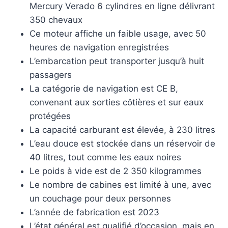
Mercury Verado 6 cylindres en ligne délivrant
350 chevaux
Ce moteur affiche un faible usage, avec 50
heures de navigation enregistrées
L’embarcation peut transporter jusqu’à huit
passagers
La catégorie de navigation est CE B,
convenant aux sorties côtières et sur eaux
protégées
La capacité carburant est élevée, à 230 litres
L’eau douce est stockée dans un réservoir de
40 litres, tout comme les eaux noires
Le poids à vide est de 2 350 kilogrammes
Le nombre de cabines est limité à une, avec
un couchage pour deux personnes
L’année de fabrication est 2023
L’état général est qualifié d’occasion, mais en