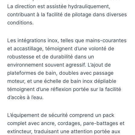
La direction est assistée hydrauliquement,
contribuant à la facilité de pilotage dans diverses
conditions.
Les intégrations inox, telles que mains-courantes
et accastillage, témoignent d’une volonté de
robustesse et de durabilité dans un
environnement souvent agressif. L’ajout de
plateformes de bain, doubles avec passage
moteur, et une échelle de bain inox dépliable
témoignent d’une réflexion portée sur la facilité
d’accès à l’eau.
L’équipement de sécurité comprend un pack
complet avec ancre, cordages, pare-battages et
extincteur, traduisant une attention portée aux