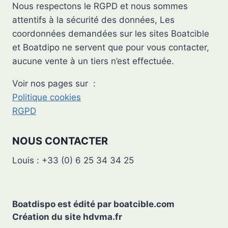
Nous respectons le RGPD et nous sommes
attentifs à la sécurité des données, Les
coordonnées demandées sur les sites Boatcible
et Boatdipo ne servent que pour vous contacter,
aucune vente à un tiers n’est effectuée.
Voir nos pages sur :
Politique cookies
RGPD
NOUS CONTACTER
Louis : +33 (0) 6 25 34 34 25
Boatdispo est édité par
boatcible.com
Création du site
hdvma.fr