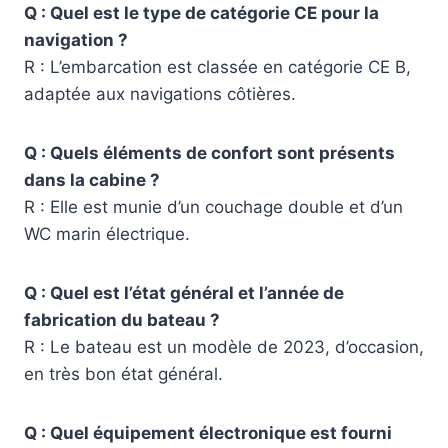
Q : Quel est le type de catégorie CE pour la
navigation ?
R : L’embarcation est classée en catégorie CE B,
adaptée aux navigations côtières.
Q : Quels éléments de confort sont présents
dans la cabine ?
R : Elle est munie d’un couchage double et d’un
WC marin électrique.
Q : Quel est l’état général et l’année de
fabrication du bateau ?
R : Le bateau est un modèle de 2023, d’occasion,
en très bon état général.
Q : Quel équipement électronique est fourni