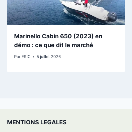
Marinello Cabin 650 (2023) en
démo : ce que dit le marché
Par
ERIC
5 juillet 2026
MENTIONS LEGALES