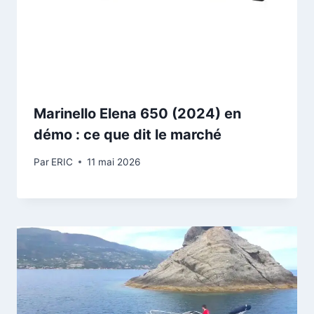
Marinello Elena 650 (2024) en
démo : ce que dit le marché
Par
ERIC
11 mai 2026