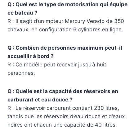
Q : Quel est le type de motorisation qui équipe
ce bateau ?
R : Il s’agit d’un moteur Mercury Verado de 350
chevaux, en configuration 6 cylindres en ligne.
Q : Combien de personnes maximum peut-il
accueillir à bord ?
R : Ce modèle peut recevoir jusqu’à huit
personnes.
Q : Quelle est la capacité des réservoirs en
carburant et eau douce ?
R : Le réservoir carburant contient 230 litres,
tandis que les réservoirs d’eau douce et d’eaux
noires ont chacun une capacité de 40 litres.