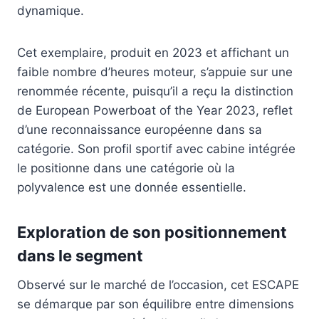
dynamique.
Cet exemplaire, produit en 2023 et affichant un
faible nombre d’heures moteur, s’appuie sur une
renommée récente, puisqu’il a reçu la distinction
de European Powerboat of the Year 2023, reflet
d’une reconnaissance européenne dans sa
catégorie. Son profil sportif avec cabine intégrée
le positionne dans une catégorie où la
polyvalence est une donnée essentielle.
Exploration de son positionnement
dans le segment
Observé sur le marché de l’occasion, cet ESCAPE
se démarque par son équilibre entre dimensions