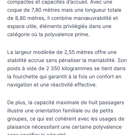
compactes et capacités d’accueil. Avec une
coque de 7,80 mètres mais une longueur totale
de 8,80 mètres, il combine manœuvrabilité et
espace utile, éléments privilégiés dans une
catégorie où la polyvalence prime.
La largeur modérée de 2,55 mètres offre une
stabilité accrue sans pénaliser la maniabilité. Son
poids à vide de 2 350 kilogrammes se tient dans
la fourchette qui garantit à la fois un confort en
navigation et une réactivité effective.
De plus, la capacité maximale de huit passagers
illustre une orientation familiale ou de petits
groupes, ce qui est cohérent avec les usages de
plaisance nécessitant une certaine polyvalence