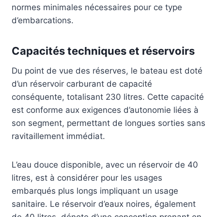
normes minimales nécessaires pour ce type
d’embarcations.
Capacités techniques et réservoirs
Du point de vue des réserves, le bateau est doté
d’un réservoir carburant de capacité
conséquente, totalisant 230 litres. Cette capacité
est conforme aux exigences d’autonomie liées à
son segment, permettant de longues sorties sans
ravitaillement immédiat.
L’eau douce disponible, avec un réservoir de 40
litres, est à considérer pour les usages
embarqués plus longs impliquant un usage
sanitaire. Le réservoir d’eaux noires, également