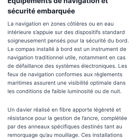
Équipements de navigation et
sécurité embarquée
La navigation en zones côtières ou en eau
intérieure s’appuie sur des dispositifs standard
soigneusement pensés pour la sécurité du bord.
Le compas installé à bord est un instrument de
navigation traditionnel utile, notamment en cas
de défaillance des systèmes électroniques. Les
feux de navigation conformes aux règlements
maritimes assurent une visibilité optimale dans
les conditions de faible luminosité ou de nuit.
Un davier réalisé en fibre apporte légèreté et
résistance pour la gestion de l’ancre, complétée
par des anneaux spécifiques destinés tant au
remorquage qu’au mouillage. Ces installations