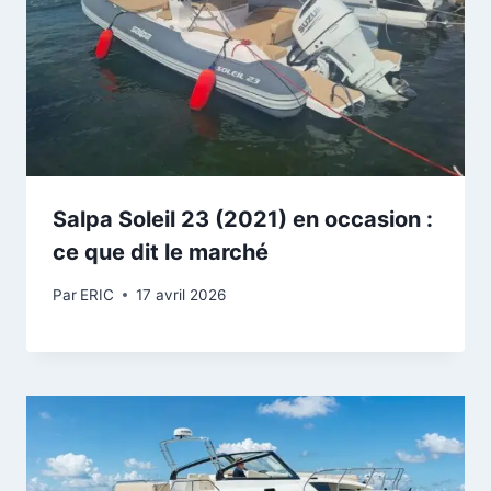
Salpa Soleil 23 (2021) en occasion :
ce que dit le marché
Par
ERIC
17 avril 2026