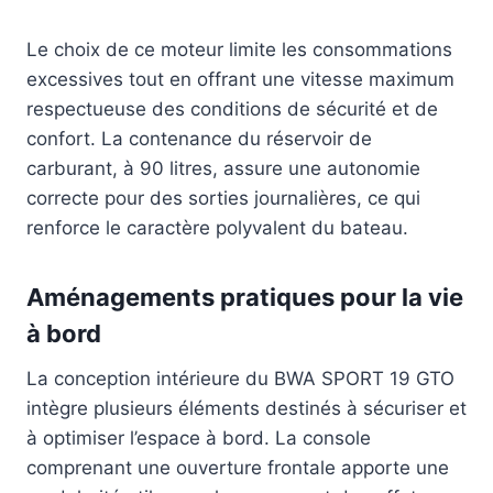
Le choix de ce moteur limite les consommations
excessives tout en offrant une vitesse maximum
respectueuse des conditions de sécurité et de
confort. La contenance du réservoir de
carburant, à 90 litres, assure une autonomie
correcte pour des sorties journalières, ce qui
renforce le caractère polyvalent du bateau.
Aménagements pratiques pour la vie
à bord
La conception intérieure du BWA SPORT 19 GTO
intègre plusieurs éléments destinés à sécuriser et
à optimiser l’espace à bord. La console
comprenant une ouverture frontale apporte une