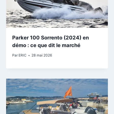
Parker 100 Sorrento (2024) en
démo : ce que dit le marché
Par
ERIC
28 mai 2026