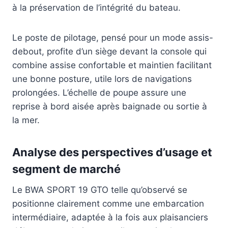
à la préservation de l’intégrité du bateau.
Le poste de pilotage, pensé pour un mode assis-
debout, profite d’un siège devant la console qui
combine assise confortable et maintien facilitant
une bonne posture, utile lors de navigations
prolongées. L’échelle de poupe assure une
reprise à bord aisée après baignade ou sortie à
la mer.
Analyse des perspectives d’usage et
segment de marché
Le BWA SPORT 19 GTO telle qu’observé se
positionne clairement comme une embarcation
intermédiaire, adaptée à la fois aux plaisanciers