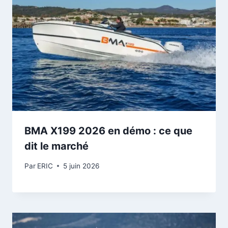
BMA X199 2026 en démo : ce que
dit le marché
Par
ERIC
5 juin 2026