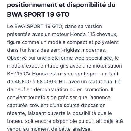
positionnement et disponibilité du
BWA SPORT 19 GTO
Le BWA SPORT 19 GTO, dans sa version
présentée avec un moteur Honda 115 chevaux,
figure comme un modèle compact et polyvalent
dans l’univers des semi-rigides modernes.
Observé sur une plateforme web spécialisée, le
modèle exact en tube gris avec une motorisation
BF 115 CV Honda est mis en vente pour un tarif
de 45 500 à 58 000 € HT, avec un statut qualifié
de neuf en démonstration ou en promotion. Il
convient toutefois de préciser que l’annonce
capturée provient d’une source d’occasion
récente, laissant ouverte la possibilité que le
bateau soit encore disponible ou qu’il ait déjà été
vendu au moment de cette analyse.