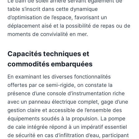
Le bain de soleil arrière servant également de
table s’inscrit dans cette dynamique
d’optimisation de l’espace, favorisant un
déplacement aisé et la possibilité de repas ou de
moments de convivialité en mer.
Capacités techniques et
commodités embarquées
En examinant les diverses fonctionnalités
offertes par ce semi-rigide, on constate la
présence d’une console d’instrumentation riche
avec un panneau électrique complet, gage d’une
gestion claire et accessible de l’ensemble des
équipements soudés à la propulsion. La pompe
de cale intégrée répond à un impératif essentiel
de sécurité en cas d’infiltration d’eau, participant