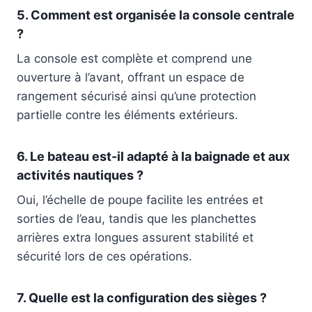
5. Comment est organisée la console centrale
?
La console est complète et comprend une
ouverture à l’avant, offrant un espace de
rangement sécurisé ainsi qu’une protection
partielle contre les éléments extérieurs.
6. Le bateau est-il adapté à la baignade et aux
activités nautiques ?
Oui, l’échelle de poupe facilite les entrées et
sorties de l’eau, tandis que les planchettes
arrières extra longues assurent stabilité et
sécurité lors de ces opérations.
7. Quelle est la configuration des sièges ?