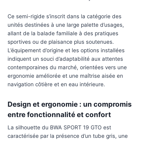
Ce semi-rigide s’inscrit dans la catégorie des
unités destinées à une large palette d’usages,
allant de la balade familiale à des pratiques
sportives ou de plaisance plus soutenues.
L’équipement d’origine et les options installées
indiquent un souci d’adaptabilité aux attentes
contemporaines du marché, orientées vers une
ergonomie améliorée et une maîtrise aisée en
navigation côtière et en eau intérieure.
Design et ergonomie : un compromis
entre fonctionnalité et confort
La silhouette du BWA SPORT 19 GTO est
caractérisée par la présence d’un tube gris, une