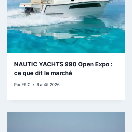
NAUTIC YACHTS 990 Open Expo :
ce que dit le marché
Par
ERIC
6 août 2026