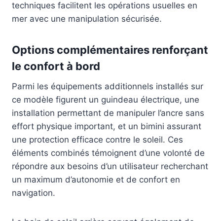
techniques facilitent les opérations usuelles en
mer avec une manipulation sécurisée.
Options complémentaires renforçant
le confort à bord
Parmi les équipements additionnels installés sur
ce modèle figurent un guindeau électrique, une
installation permettant de manipuler l’ancre sans
effort physique important, et un bimini assurant
une protection efficace contre le soleil. Ces
éléments combinés témoignent d’une volonté de
répondre aux besoins d’un utilisateur recherchant
un maximum d’autonomie et de confort en
navigation.