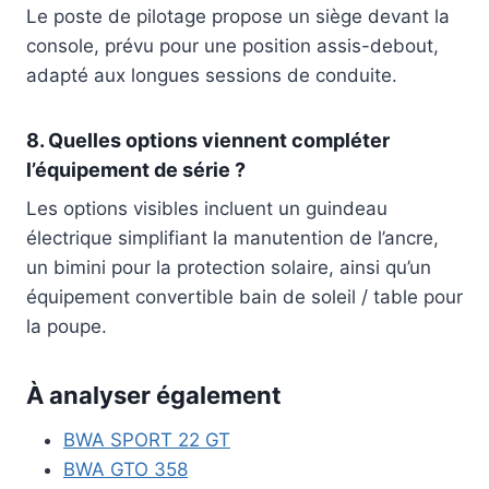
Le poste de pilotage propose un siège devant la
console, prévu pour une position assis-debout,
adapté aux longues sessions de conduite.
8. Quelles options viennent compléter
l’équipement de série ?
Les options visibles incluent un guindeau
électrique simplifiant la manutention de l’ancre,
un bimini pour la protection solaire, ainsi qu’un
équipement convertible bain de soleil / table pour
la poupe.
À analyser également
BWA SPORT 22 GT
BWA GTO 358