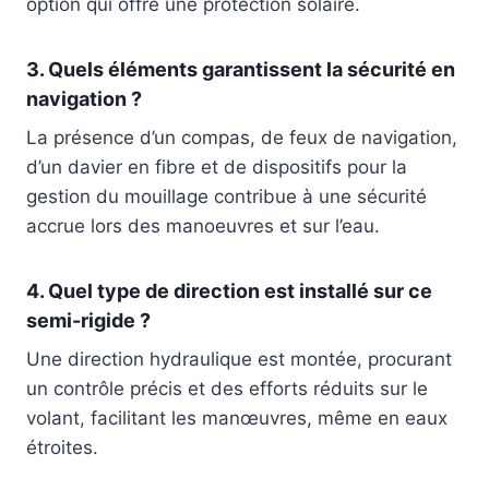
option qui offre une protection solaire.
3. Quels éléments garantissent la sécurité en
navigation ?
La présence d’un compas, de feux de navigation,
d’un davier en fibre et de dispositifs pour la
gestion du mouillage contribue à une sécurité
accrue lors des manoeuvres et sur l’eau.
4. Quel type de direction est installé sur ce
semi-rigide ?
Une direction hydraulique est montée, procurant
un contrôle précis et des efforts réduits sur le
volant, facilitant les manœuvres, même en eaux
étroites.