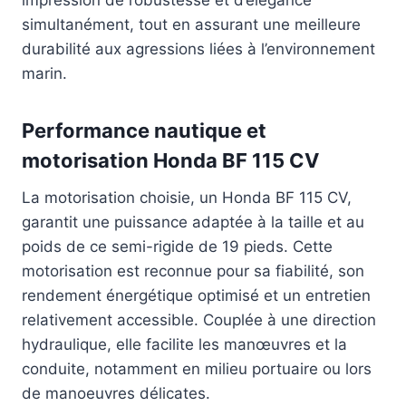
simultanément, tout en assurant une meilleure
durabilité aux agressions liées à l’environnement
marin.
Performance nautique et
motorisation Honda BF 115 CV
La motorisation choisie, un Honda BF 115 CV,
garantit une puissance adaptée à la taille et au
poids de ce semi-rigide de 19 pieds. Cette
motorisation est reconnue pour sa fiabilité, son
rendement énergétique optimisé et un entretien
relativement accessible. Couplée à une direction
hydraulique, elle facilite les manœuvres et la
conduite, notamment en milieu portuaire ou lors
de manoeuvres délicates.