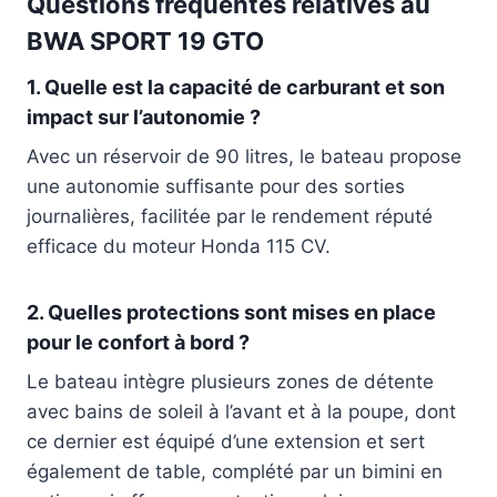
Questions fréquentes relatives au
BWA SPORT 19 GTO
1. Quelle est la capacité de carburant et son
impact sur l’autonomie ?
Avec un réservoir de 90 litres, le bateau propose
une autonomie suffisante pour des sorties
journalières, facilitée par le rendement réputé
efficace du moteur Honda 115 CV.
2. Quelles protections sont mises en place
pour le confort à bord ?
Le bateau intègre plusieurs zones de détente
avec bains de soleil à l’avant et à la poupe, dont
ce dernier est équipé d’une extension et sert
également de table, complété par un bimini en