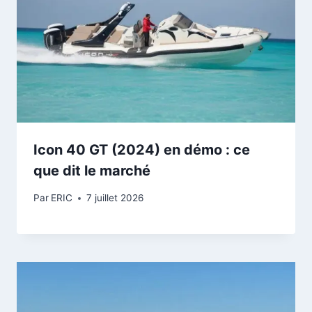
Icon 40 GT (2024) en démo : ce
que dit le marché
Par
ERIC
7 juillet 2026