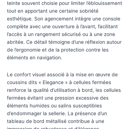
teinte souvent choisie pour limiter l’éblouissement
tout en apportant une certaine sobriété
esthétique. Son agencement intègre une console
complète avec une ouverture à l’avant, facilitant
l’accès à un rangement sécurisé ou à une zone
abritée. Ce détail témoigne d’une réflexion autour
de l’ergonomie et de la protection contre les
éléments en navigation.
Le confort visuel associé à la mise en œuvre de
coussins dits « Elegance » à cellules fermées
renforce la qualité d’utilisation à bord, les cellules
fermées évitant une pression excessive des
éléments humides ou salins susceptibles
d’endommager la sellerie. La présence d’un
tableau de bord métallisé contribue à une
impression de robustesse et d’élégance