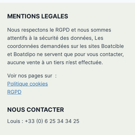
MENTIONS LEGALES
Nous respectons le RGPD et nous sommes
attentifs à la sécurité des données, Les
coordonnées demandées sur les sites Boatcible
et Boatdipo ne servent que pour vous contacter,
aucune vente à un tiers n’est effectuée.
Voir nos pages sur :
Politique cookies
RGPD
NOUS CONTACTER
Louis : +33 (0) 6 25 34 34 25