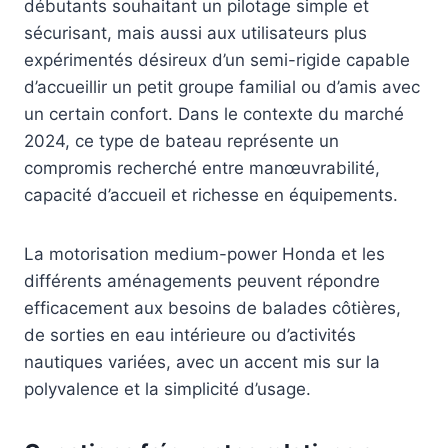
débutants souhaitant un pilotage simple et
sécurisant, mais aussi aux utilisateurs plus
expérimentés désireux d’un semi-rigide capable
d’accueillir un petit groupe familial ou d’amis avec
un certain confort. Dans le contexte du marché
2024, ce type de bateau représente un
compromis recherché entre manœuvrabilité,
capacité d’accueil et richesse en équipements.
La motorisation medium-power Honda et les
différents aménagements peuvent répondre
efficacement aux besoins de balades côtières,
de sorties en eau intérieure ou d’activités
nautiques variées, avec un accent mis sur la
polyvalence et la simplicité d’usage.