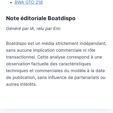
BWA GTO 218
Note éditoriale Boatdispo
Généré par IA, relu par Eric
Boatdispo est un média strictement indépendant,
sans aucune implication commerciale ni rôle
transactionnel. Cette analyse correspond à une
observation factuelle des caractéristiques
techniques et commerciales du modèle à la date
de publication, sans influence de partenariats ou
autres intérêts.