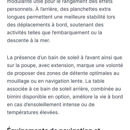
modularité utile pour le rangement des effets
personnels. À l’arrière, des planchettes extra
longues permettent une meilleure stabilité lors
des déplacements à bord, soutenant des
activités telles que l’embarquement ou la
descente à la mer.
La présence d’un bain de soleil à l’avant ainsi que
sur la poupe, avec extension, marque une volonté
de proposer des zones de détente optimales au
mouillage ou en navigation lente. La table
associée à ce bain de soleil arrière, combinée au
bimini disponible en option, améliore la vie à bord
en cas d’ensoleillement intense ou de
températures élevées.