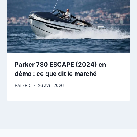
Parker 780 ESCAPE (2024) en
démo : ce que dit le marché
Par
ERIC
26 avril 2026