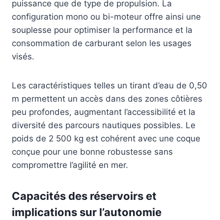
puissance que de type de propulsion. La
configuration mono ou bi-moteur offre ainsi une
souplesse pour optimiser la performance et la
consommation de carburant selon les usages
visés.
Les caractéristiques telles un tirant d’eau de 0,50
m permettent un accès dans des zones côtières
peu profondes, augmentant l’accessibilité et la
diversité des parcours nautiques possibles. Le
poids de 2 500 kg est cohérent avec une coque
conçue pour une bonne robustesse sans
compromettre l’agilité en mer.
Capacités des réservoirs et
implications sur l’autonomie