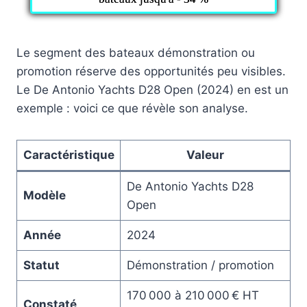
Le segment des bateaux démonstration ou
promotion réserve des opportunités peu visibles.
Le De Antonio Yachts D28 Open (2024) en est un
exemple : voici ce que révèle son analyse.
Caractéristique
Valeur
De Antonio Yachts D28
Modèle
Open
Année
2024
Statut
Démonstration / promotion
170 000 à 210 000 € HT
Constaté