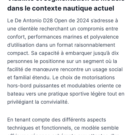
dans le contexte nautique actuel
Le De Antonio D28 Open de 2024 s’adresse à
une clientèle recherchant un compromis entre
confort, performances marines et polyvalence
d’utilisation dans un format raisonnablement
compact. Sa capacité à embarquer jusqu’à dix
personnes le positionne sur un segment où la
facilité de manœuvre rencontre un usage social
et familial étendu. Le choix de motorisations
hors-bord puissantes et modulables oriente ce
bateau vers une pratique sportive légère tout en
privilégiant la convivialité.
En tenant compte des différents aspects
techniques et fonctionnels, ce modèle semble