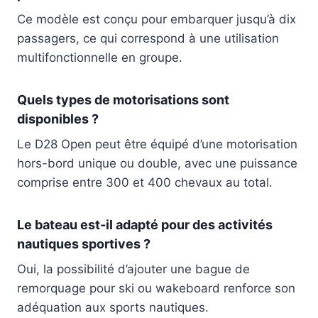
Ce modèle est conçu pour embarquer jusqu’à dix
passagers, ce qui correspond à une utilisation
multifonctionnelle en groupe.
Quels types de motorisations sont
disponibles ?
Le D28 Open peut être équipé d’une motorisation
hors-bord unique ou double, avec une puissance
comprise entre 300 et 400 chevaux au total.
Le bateau est-il adapté pour des activités
nautiques sportives ?
Oui, la possibilité d’ajouter une bague de
remorquage pour ski ou wakeboard renforce son
adéquation aux sports nautiques.