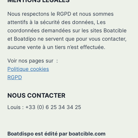
MENTIONS LEGALES
Nous respectons le RGPD et nous sommes
attentifs à la sécurité des données, Les
coordonnées demandées sur les sites Boatcible
et Boatdipo ne servent que pour vous contacter,
aucune vente à un tiers n’est effectuée.
Voir nos pages sur :
Politique cookies
RGPD
NOUS CONTACTER
Louis : +33 (0) 6 25 34 34 25
Boatdispo est édité par
boatcible.com