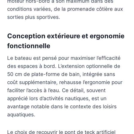
moteur hors-bord à son maximum dans des
conditions variées, de la promenade côtière aux
sorties plus sportives.
Conception extérieure et ergonomie
fonctionnelle
Le bateau est pensé pour maximiser l’efficacité
des espaces à bord. L’extension optionnelle de
50 cm de plate-forme de bain, intégrée sans
coût supplémentaire, rehausse l’ergonomie pour
faciliter l’accès à l’eau. Ce détail, souvent
apprécié lors d’activités nautiques, est un
avantage notable dans le contexte des loisirs
aquatiques.
Le choix de recouvrir le pont de teck artificiel