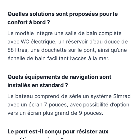
Quelles solutions sont proposées pour le
confort à bord ?
Le modèle intègre une salle de bain complète
avec WC électrique, un réservoir d’eau douce de
88 litres, une douchette sur le pont, ainsi qu’une
échelle de bain facilitant l’accès à la mer.
Quels équipements de navigation sont
installés en standard ?
Le bateau comprend de série un système Simrad
avec un écran 7 pouces, avec possibilité d’option
vers un écran plus grand de 9 pouces.
Le pont est-il conçu pour résister aux