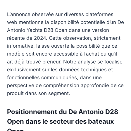
L’annonce observée sur diverses plateformes
web mentionne la disponibilité potentielle d’un De
Antonio Yachts D28 Open dans une version
récente de 2024. Cette observation, strictement
informative, laisse ouverte la possibilité que ce
modèle soit encore accessible à l’achat ou qu’il
ait déjà trouvé preneur. Notre analyse se focalise
exclusivement sur les données techniques et
fonctionnelles communiquées, dans une
perspective de compréhension approfondie de ce
produit dans son segment.
Positionnement du De Antonio D28
Open dans le secteur des bateaux