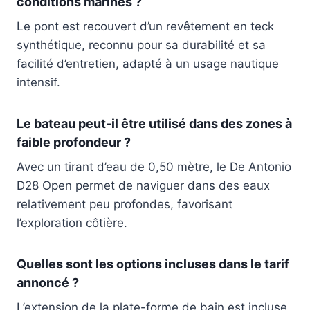
conditions marines ?
Le pont est recouvert d’un revêtement en teck
synthétique, reconnu pour sa durabilité et sa
facilité d’entretien, adapté à un usage nautique
intensif.
Le bateau peut-il être utilisé dans des zones à
faible profondeur ?
Avec un tirant d’eau de 0,50 mètre, le De Antonio
D28 Open permet de naviguer dans des eaux
relativement peu profondes, favorisant
l’exploration côtière.
Quelles sont les options incluses dans le tarif
annoncé ?
L’extension de la plate-forme de bain est incluse