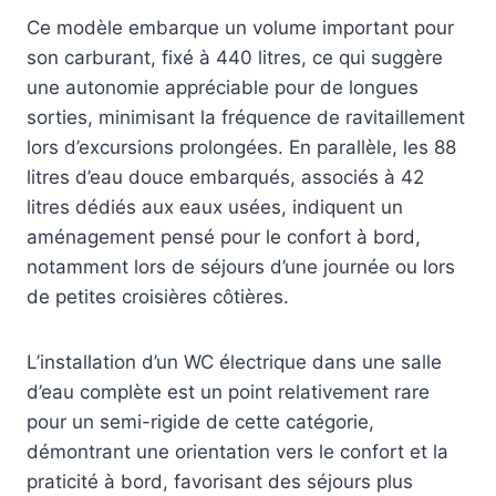
Ce modèle embarque un volume important pour
son carburant, fixé à 440 litres, ce qui suggère
une autonomie appréciable pour de longues
sorties, minimisant la fréquence de ravitaillement
lors d’excursions prolongées. En parallèle, les 88
litres d’eau douce embarqués, associés à 42
litres dédiés aux eaux usées, indiquent un
aménagement pensé pour le confort à bord,
notamment lors de séjours d’une journée ou lors
de petites croisières côtières.
L’installation d’un WC électrique dans une salle
d’eau complète est un point relativement rare
pour un semi-rigide de cette catégorie,
démontrant une orientation vers le confort et la
praticité à bord, favorisant des séjours plus