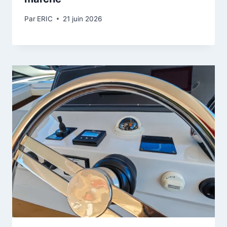
Par
ERIC
21 juin 2026