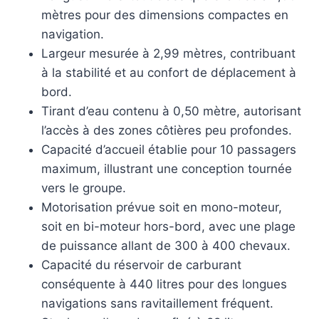
mètres pour des dimensions compactes en
navigation.
Largeur mesurée à 2,99 mètres, contribuant
à la stabilité et au confort de déplacement à
bord.
Tirant d’eau contenu à 0,50 mètre, autorisant
l’accès à des zones côtières peu profondes.
Capacité d’accueil établie pour 10 passagers
maximum, illustrant une conception tournée
vers le groupe.
Motorisation prévue soit en mono-moteur,
soit en bi-moteur hors-bord, avec une plage
de puissance allant de 300 à 400 chevaux.
Capacité du réservoir de carburant
conséquente à 440 litres pour des longues
navigations sans ravitaillement fréquent.