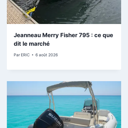
Jeanneau Merry Fisher 795 : ce que
dit le marché
Par
ERIC
6 août 2026