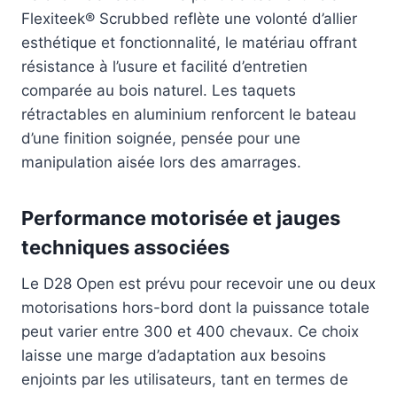
Flexiteek® Scrubbed reflète une volonté d’allier
esthétique et fonctionnalité, le matériau offrant
résistance à l’usure et facilité d’entretien
comparée au bois naturel. Les taquets
rétractables en aluminium renforcent le bateau
d’une finition soignée, pensée pour une
manipulation aisée lors des amarrages.
Performance motorisée et jauges
techniques associées
Le D28 Open est prévu pour recevoir une ou deux
motorisations hors-bord dont la puissance totale
peut varier entre 300 et 400 chevaux. Ce choix
laisse une marge d’adaptation aux besoins
enjoints par les utilisateurs, tant en termes de