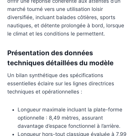
offrir une réponse cohérente aux attentes d’un
marché tourné vers une utilisation loisir
diversifiée, incluant balades côtières, sports
nautiques, et détente prolongée à bord, lorsque
le climat et les conditions le permettent.
Présentation des données
techniques détaillées du modèle
Un bilan synthétique des spécifications
essentielles éclaire sur les lignes directrices
techniques et opérationnelles :
Longueur maximale incluant la plate-forme
optionnelle : 8,49 mètres, assurant
davantage d’espace fonctionnel à l’arrière.
Longueur hors-tout classique évaluée à 7,99