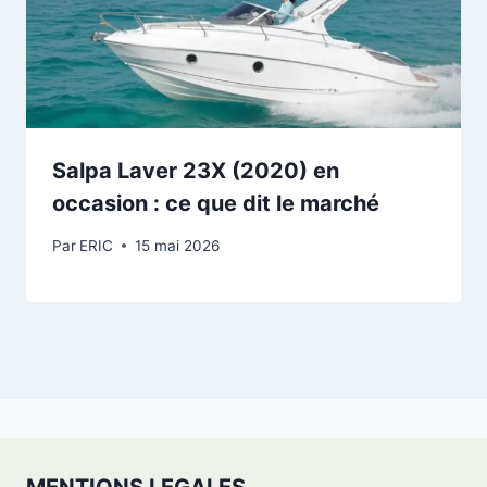
Salpa Laver 23X (2020) en
occasion : ce que dit le marché
Par
ERIC
15 mai 2026