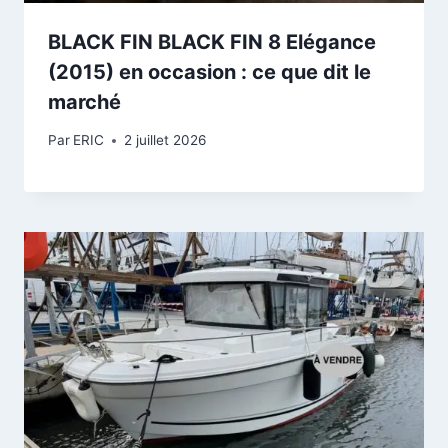
BLACK FIN BLACK FIN 8 Elégance
(2015) en occasion : ce que dit le
marché
Par
ERIC
2 juillet 2026