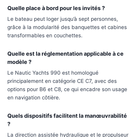
Quelle place à bord pour les invités ?
Le bateau peut loger jusqu’à sept personnes,
grâce à la modularité des banquettes et cabines
transformables en couchettes.
Quelle est la réglementation applicable à ce
modèle ?
Le Nautic Yachts 990 est homologué
principalement en catégorie CE C7, avec des
options pour B6 et C8, ce qui encadre son usage
en navigation côtière.
Quels dispositifs facilitent la manœuvrabilité
?
La direction assistée hydraulique et le propulseur