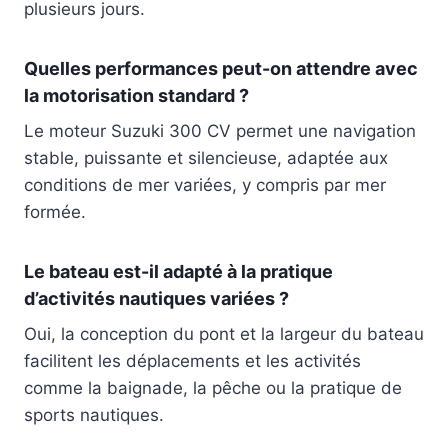
plusieurs jours.
Quelles performances peut-on attendre avec
la motorisation standard ?
Le moteur Suzuki 300 CV permet une navigation
stable, puissante et silencieuse, adaptée aux
conditions de mer variées, y compris par mer
formée.
Le bateau est-il adapté à la pratique
d’activités nautiques variées ?
Oui, la conception du pont et la largeur du bateau
facilitent les déplacements et les activités
comme la baignade, la pêche ou la pratique de
sports nautiques.