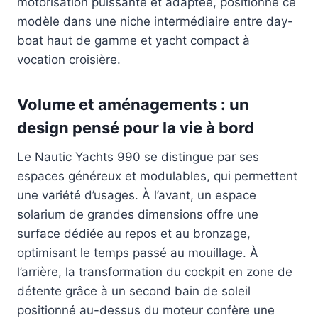
motorisation puissante et adaptée, positionne ce
modèle dans une niche intermédiaire entre day-
boat haut de gamme et yacht compact à
vocation croisière.
Volume et aménagements : un
design pensé pour la vie à bord
Le Nautic Yachts 990 se distingue par ses
espaces généreux et modulables, qui permettent
une variété d’usages. À l’avant, un espace
solarium de grandes dimensions offre une
surface dédiée au repos et au bronzage,
optimisant le temps passé au mouillage. À
l’arrière, la transformation du cockpit en zone de
détente grâce à un second bain de soleil
positionné au-dessus du moteur confère une