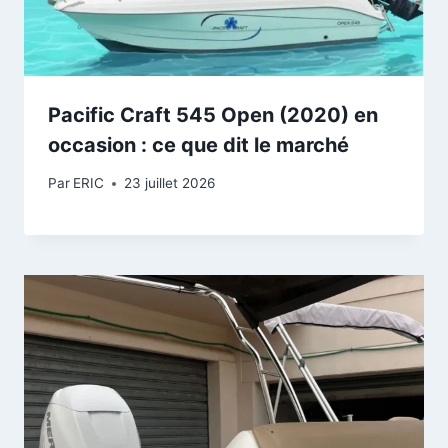
Pacific Craft 545 Open (2020) en
occasion : ce que dit le marché
Par
ERIC
23 juillet 2026