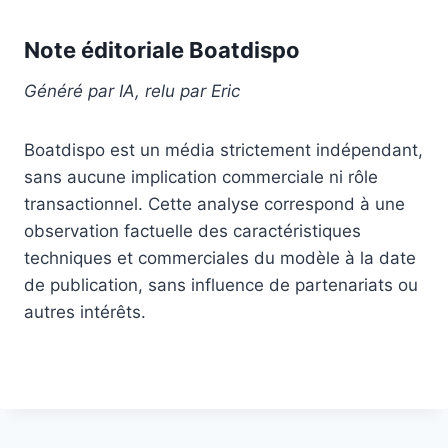
Note éditoriale Boatdispo
Généré par IA, relu par Eric
Boatdispo est un média strictement indépendant,
sans aucune implication commerciale ni rôle
transactionnel. Cette analyse correspond à une
observation factuelle des caractéristiques
techniques et commerciales du modèle à la date
de publication, sans influence de partenariats ou
autres intérêts.