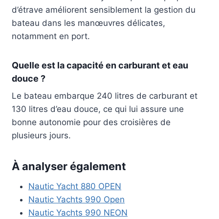
d’étrave améliorent sensiblement la gestion du
bateau dans les manœuvres délicates,
notamment en port.
Quelle est la capacité en carburant et eau
douce ?
Le bateau embarque 240 litres de carburant et
130 litres d’eau douce, ce qui lui assure une
bonne autonomie pour des croisières de
plusieurs jours.
À analyser également
Nautic Yacht 880 OPEN
Nautic Yachts 990 Open
Nautic Yachts 990 NEON