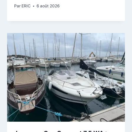
Par
ERIC
6 août 2026