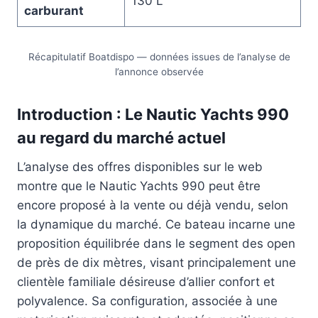
130 L
carburant
Récapitulatif Boatdispo — données issues de l’analyse de
l’annonce observée
Introduction : Le Nautic Yachts 990
au regard du marché actuel
L’analyse des offres disponibles sur le web
montre que le Nautic Yachts 990 peut être
encore proposé à la vente ou déjà vendu, selon
la dynamique du marché. Ce bateau incarne une
proposition équilibrée dans le segment des open
de près de dix mètres, visant principalement une
clientèle familiale désireuse d’allier confort et
polyvalence. Sa configuration, associée à une