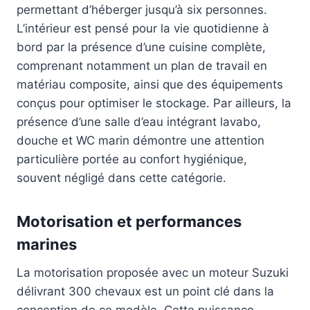
permettant d’héberger jusqu’à six personnes.
L’intérieur est pensé pour la vie quotidienne à
bord par la présence d’une cuisine complète,
comprenant notamment un plan de travail en
matériau composite, ainsi que des équipements
conçus pour optimiser le stockage. Par ailleurs, la
présence d’une salle d’eau intégrant lavabo,
douche et WC marin démontre une attention
particulière portée au confort hygiénique,
souvent négligé dans cette catégorie.
Motorisation et performances
marines
La motorisation proposée avec un moteur Suzuki
délivrant 300 chevaux est un point clé dans la