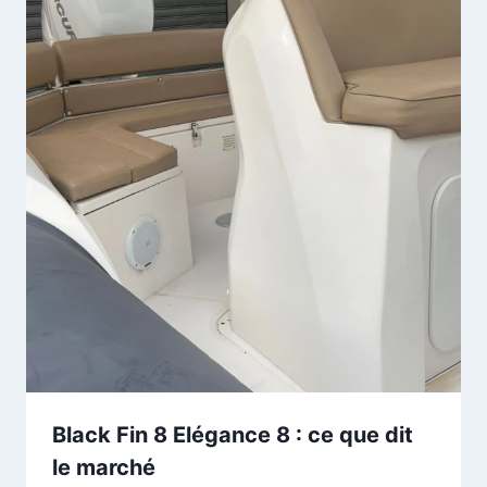
Black Fin 8 Elégance 8 : ce que dit
le marché