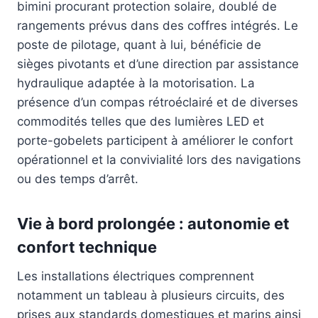
bimini procurant protection solaire, doublé de
rangements prévus dans des coffres intégrés. Le
poste de pilotage, quant à lui, bénéficie de
sièges pivotants et d’une direction par assistance
hydraulique adaptée à la motorisation. La
présence d’un compas rétroéclairé et de diverses
commodités telles que des lumières LED et
porte-gobelets participent à améliorer le confort
opérationnel et la convivialité lors des navigations
ou des temps d’arrêt.
Vie à bord prolongée : autonomie et
confort technique
Les installations électriques comprennent
notamment un tableau à plusieurs circuits, des
prises aux standards domestiques et marins ainsi