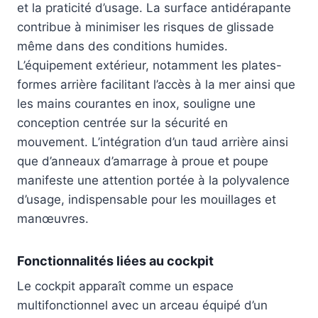
et la praticité d’usage. La surface antidérapante
contribue à minimiser les risques de glissade
même dans des conditions humides.
L’équipement extérieur, notamment les plates-
formes arrière facilitant l’accès à la mer ainsi que
les mains courantes en inox, souligne une
conception centrée sur la sécurité en
mouvement. L’intégration d’un taud arrière ainsi
que d’anneaux d’amarrage à proue et poupe
manifeste une attention portée à la polyvalence
d’usage, indispensable pour les mouillages et
manœuvres.
Fonctionnalités liées au cockpit
Le cockpit apparaît comme un espace
multifonctionnel avec un arceau équipé d’un