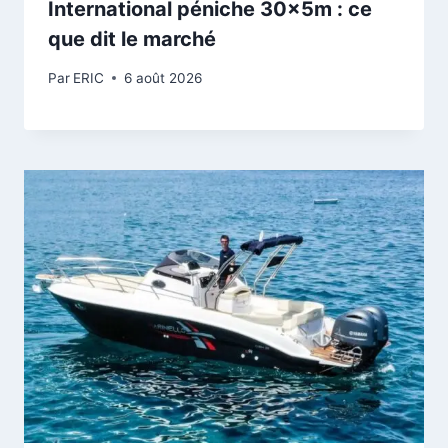
International péniche 30x5m : ce
que dit le marché
Par
ERIC
6 août 2026