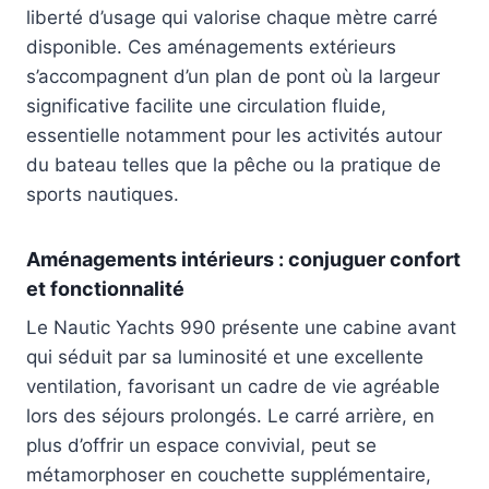
liberté d’usage qui valorise chaque mètre carré
disponible. Ces aménagements extérieurs
s’accompagnent d’un plan de pont où la largeur
significative facilite une circulation fluide,
essentielle notamment pour les activités autour
du bateau telles que la pêche ou la pratique de
sports nautiques.
Aménagements intérieurs : conjuguer confort
et fonctionnalité
Le Nautic Yachts 990 présente une cabine avant
qui séduit par sa luminosité et une excellente
ventilation, favorisant un cadre de vie agréable
lors des séjours prolongés. Le carré arrière, en
plus d’offrir un espace convivial, peut se
métamorphoser en couchette supplémentaire,