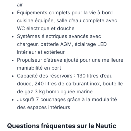
air
Équipements complets pour la vie à bord :
cuisine équipée, salle d’eau complète avec
WC électrique et douche
Systèmes électriques avancés avec
chargeur, batterie AGM, éclairage LED
intérieur et extérieur
Propulseur d’étrave ajouté pour une meilleure
maniabilité en port
Capacité des réservoirs : 130 litres d’eau
douce, 240 litres de carburant inox, bouteille
de gaz 3 kg homologuée marine
Jusqu’à 7 couchages grâce à la modularité
des espaces intérieurs
Questions fréquentes sur le Nautic