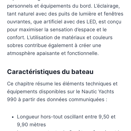
personnels et équipements du bord. L’éclairage,
tant naturel avec des puits de lumière et fenêtres
ouvrantes, que artificiel avec des LED, est conçu
pour maximiser la sensation d’espace et le
confort. L’utilisation de matériaux et couleurs
sobres contribue également à créer une
atmosphère apaisante et fonctionnelle.
Caractéristiques du bateau
Ce chapitre résume les éléments techniques et
équipements disponibles sur le Nautic Yachts
990 à partir des données communiquées :
Longueur hors-tout oscillant entre 9,50 et
9,90 mètres