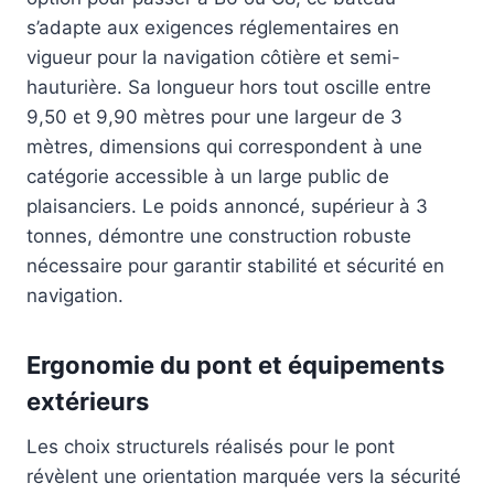
s’adapte aux exigences réglementaires en
vigueur pour la navigation côtière et semi-
hauturière. Sa longueur hors tout oscille entre
9,50 et 9,90 mètres pour une largeur de 3
mètres, dimensions qui correspondent à une
catégorie accessible à un large public de
plaisanciers. Le poids annoncé, supérieur à 3
tonnes, démontre une construction robuste
nécessaire pour garantir stabilité et sécurité en
navigation.
Ergonomie du pont et équipements
extérieurs
Les choix structurels réalisés pour le pont
révèlent une orientation marquée vers la sécurité