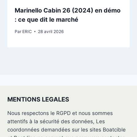
Marinello Cabin 26 (2024) en démo
: ce que dit le marché
Par
ERIC
28 avril 2026
MENTIONS LEGALES
Nous respectons le RGPD et nous sommes
attentifs à la sécurité des données, Les
coordonnées demandées sur les sites Boatcible