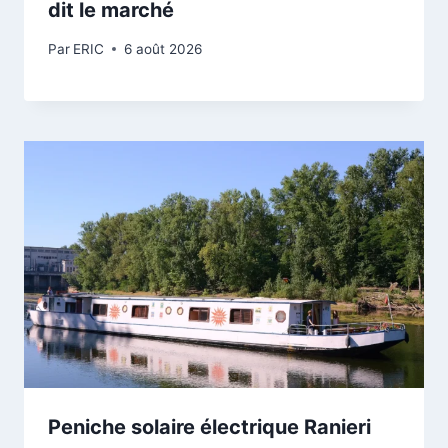
dit le marché
Par
ERIC
6 août 2026
Peniche solaire électrique Ranieri