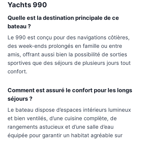
Yachts 990
Quelle est la destination principale de ce
bateau ?
Le 990 est conçu pour des navigations côtières,
des week-ends prolongés en famille ou entre
amis, offrant aussi bien la possibilité de sorties
sportives que des séjours de plusieurs jours tout
confort.
Comment est assuré le confort pour les longs
séjours ?
Le bateau dispose d’espaces intérieurs lumineux
et bien ventilés, d’une cuisine complète, de
rangements astucieux et d’une salle d’eau
équipée pour garantir un habitat agréable sur