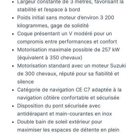
Largeur constante de 3 mètres, favorisant la
stabilité et l’espace à bord
Poids initial sans moteur d’environ 3 200
kilogrammes, gage de solidité
Coque présentant un V modéré pour un
compromis entre performances et confort
Motorisation maximale possible de 257 kW
(équivalent à 350 chevaux)
Motorisation standard avec un moteur Suzuki
de 300 chevaux, réputé pour sa fiabilité et
silence
Catégorie de navigation CE C7 adaptée à la
navigation côtière confortable et sécurisée
Disposition du pont sécurisée avec
antidérapant et main-courantes en inox
Double bain de soleil extérieur pour
maximiser les espaces de détente en plein