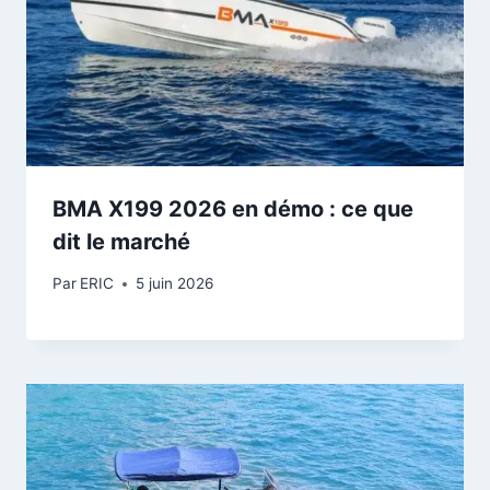
BMA X199 2026 en démo : ce que
dit le marché
Par
ERIC
5 juin 2026