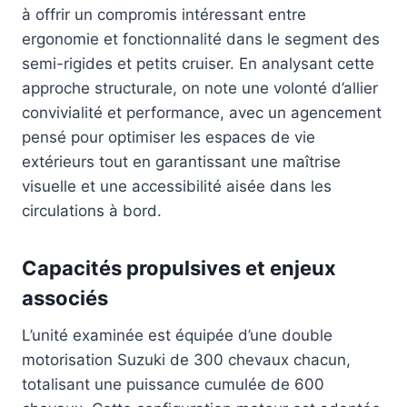
à offrir un compromis intéressant entre
ergonomie et fonctionnalité dans le segment des
semi-rigides et petits cruiser. En analysant cette
approche structurale, on note une volonté d’allier
convivialité et performance, avec un agencement
pensé pour optimiser les espaces de vie
extérieurs tout en garantissant une maîtrise
visuelle et une accessibilité aisée dans les
circulations à bord.
Capacités propulsives et enjeux
associés
L’unité examinée est équipée d’une double
motorisation Suzuki de 300 chevaux chacun,
totalisant une puissance cumulée de 600