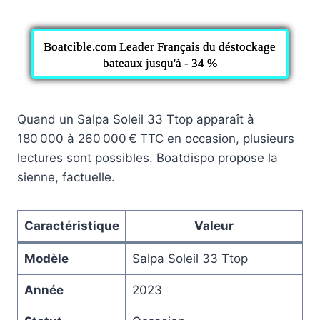
Boatcible.com Leader Français du déstockage
bateaux jusqu'à - 34 %
Quand un Salpa Soleil 33 Ttop apparaît à
180 000 à 260 000 € TTC en occasion, plusieurs
lectures sont possibles. Boatdispo propose la
sienne, factuelle.
Caractéristique
Valeur
Modèle
Salpa Soleil 33 Ttop
Année
2023