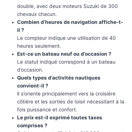
double, avec deux moteurs Suzuki de 300
chevaux chacun.
Combien d’heures de navigation affiche-t-
il ?
Le compteur indique une utilisation de 40
heures seulement.
Est-ce un bateau neuf ou d’occasion ?
Le statut indiqué correspond à un bateau
d’occasion.
Quels types d’activités nautiques
convient-il ?
Il s’oriente principalement vers la croisière
côtière et les sorties de loisir nécessitant à la
fois puissance et confort.
Le prix est-il exprimé toutes taxes
comprises ?