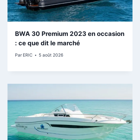
BWA 30 Premium 2023 en occasion
: ce que dit le marché
Par
ERIC
5 août 2026