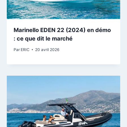
Marinello EDEN 22 (2024) en démo
: ce que dit le marché
Par
ERIC
20 avril 2026