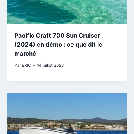
Pacific Craft 700 Sun Cruiser
(2024) en démo : ce que dit le
marché
Par
ERIC
14 juillet 2026