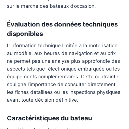
sur le marché des bateaux d’occasion.
Évaluation des données techniques
disponibles
L’information technique limitée à la motorisation,
au modèle, aux heures de navigation et au prix
ne permet pas une analyse plus approfondie des
aspects tels que l’électronique embarquée ou les
équipements complémentaires. Cette contrainte
souligne l’importance de consulter directement
les fiches détaillées ou les inspections physiques
avant toute décision définitive.
Caractéristiques du bateau