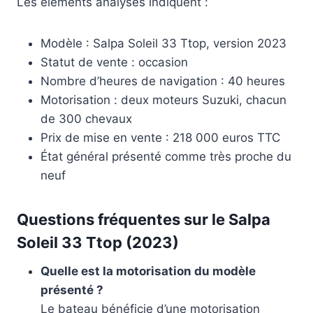
Les éléments analysés indiquent :
Modèle : Salpa Soleil 33 Ttop, version 2023
Statut de vente : occasion
Nombre d’heures de navigation : 40 heures
Motorisation : deux moteurs Suzuki, chacun
de 300 chevaux
Prix de mise en vente : 218 000 euros TTC
État général présenté comme très proche du
neuf
Questions fréquentes sur le Salpa
Soleil 33 Ttop (2023)
Quelle est la motorisation du modèle
présenté ?
Le bateau bénéficie d’une motorisation