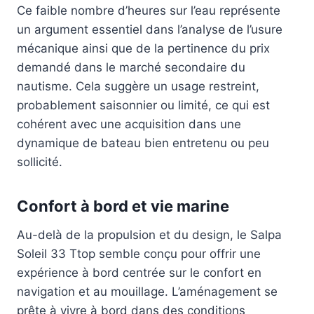
Ce faible nombre d’heures sur l’eau représente
un argument essentiel dans l’analyse de l’usure
mécanique ainsi que de la pertinence du prix
demandé dans le marché secondaire du
nautisme. Cela suggère un usage restreint,
probablement saisonnier ou limité, ce qui est
cohérent avec une acquisition dans une
dynamique de bateau bien entretenu ou peu
sollicité.
Confort à bord et vie marine
Au-delà de la propulsion et du design, le Salpa
Soleil 33 Ttop semble conçu pour offrir une
expérience à bord centrée sur le confort en
navigation et au mouillage. L’aménagement se
prête à vivre à bord dans des conditions