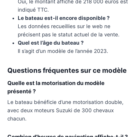
Oui, le montant affiché de 218 000 euros est
indiqué TTC.
Le bateau est-il encore disponible ?
Les données recueillies sur le web ne
précisent pas le statut actuel de la vente.
Quel est l’âge du bateau ?
Il s’agit d’un modèle de l’année 2023.
Questions fréquentes sur ce modèle
Quelle est la motorisation du modèle
présenté ?
Le bateau bénéficie d’une motorisation double,
avec deux moteurs Suzuki de 300 chevaux
chacun.
Combien d’heures de navigation affiche-t-il ?