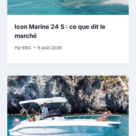
Icon Marine 24 S : ce que dit le
marché
Par
ERIC
6 août 2026