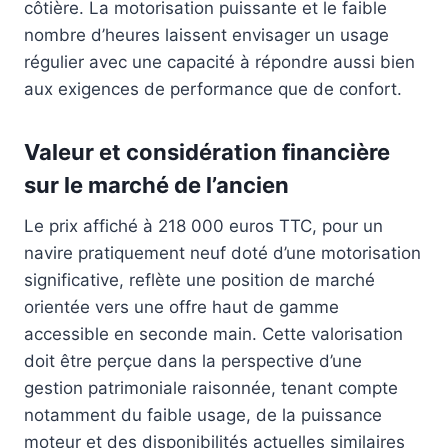
côtière. La motorisation puissante et le faible
nombre d’heures laissent envisager un usage
régulier avec une capacité à répondre aussi bien
aux exigences de performance que de confort.
Valeur et considération financière
sur le marché de l’ancien
Le prix affiché à 218 000 euros TTC, pour un
navire pratiquement neuf doté d’une motorisation
significative, reflète une position de marché
orientée vers une offre haut de gamme
accessible en seconde main. Cette valorisation
doit être perçue dans la perspective d’une
gestion patrimoniale raisonnée, tenant compte
notamment du faible usage, de la puissance
moteur et des disponibilités actuelles similaires