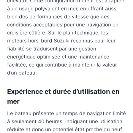
chevaux. Cette configuration moteur est adaptée
à un usage polyvalent en mer, en offrant aussi
bien des performances de vitesse que des
conditions acceptables pour une navigation en
croisière côtière. Sur le plan technique, les
moteurs hors-bord Suzuki reconnus pour leur
fiabilité se traduisent par une gestion
énergétique optimisée et une maintenance
facilitée, ce qui contribue à maintenir la valeur
d’un bateau.
Expérience et durée d’utilisation en
mer
Le bateau présente un temps de navigation limité
à seulement 40 heures, indiquant une utilisation
réduite et donc un potentiel état proche du neuf.