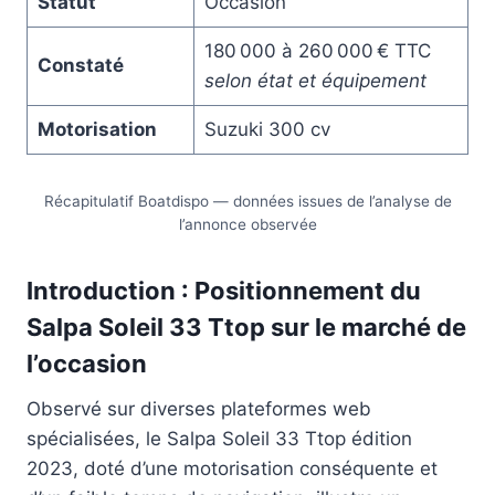
Statut
Occasion
180 000 à 260 000 € TTC
Constaté
selon état et équipement
Motorisation
Suzuki 300 cv
Récapitulatif Boatdispo — données issues de l’analyse de
l’annonce observée
Introduction : Positionnement du
Salpa Soleil 33 Ttop sur le marché de
l’occasion
Observé sur diverses plateformes web
spécialisées, le Salpa Soleil 33 Ttop édition
2023, doté d’une motorisation conséquente et