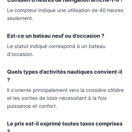
Le compteur indique une utilisation de 40 heures
seulement.
Est-ce un bateau neuf ou d’occasion ?
Le statut indiqué correspond à un bateau
d'occasion.
Quels types d’activités nautiques convient-il
?
Il s'oriente principalement vers la croisière côtière
et les sorties de loisir nécessitant à la fois
puissance et confort.
Le prix est-il exprimé toutes taxes comprises
?