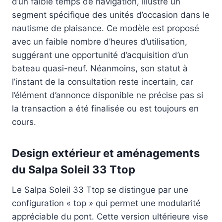
d’un faible temps de navigation, illustre un
segment spécifique des unités d’occasion dans le
nautisme de plaisance. Ce modèle est proposé
avec un faible nombre d’heures d’utilisation,
suggérant une opportunité d’acquisition d’un
bateau quasi-neuf. Néanmoins, son statut à
l’instant de la consultation reste incertain, car
l’élément d’annonce disponible ne précise pas si
la transaction a été finalisée ou est toujours en
cours.
Design extérieur et aménagements
du Salpa Soleil 33 Ttop
Le Salpa Soleil 33 Ttop se distingue par une
configuration « top » qui permet une modularité
appréciable du pont. Cette version ultérieure vise