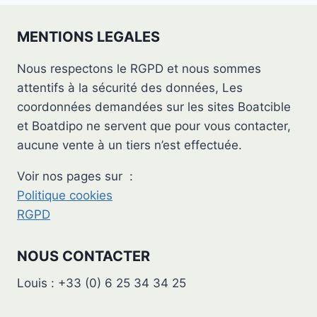
MENTIONS LEGALES
Nous respectons le RGPD et nous sommes
attentifs à la sécurité des données, Les
coordonnées demandées sur les sites Boatcible
et Boatdipo ne servent que pour vous contacter,
aucune vente à un tiers n’est effectuée.
Voir nos pages sur :
Politique cookies
RGPD
NOUS CONTACTER
Louis : +33 (0) 6 25 34 34 25