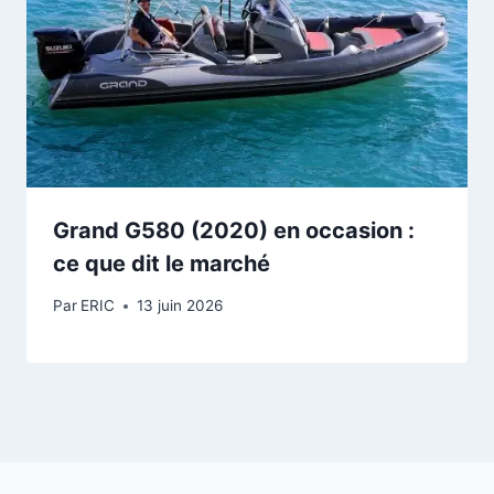
Grand G580 (2020) en occasion :
ce que dit le marché
Par
ERIC
13 juin 2026