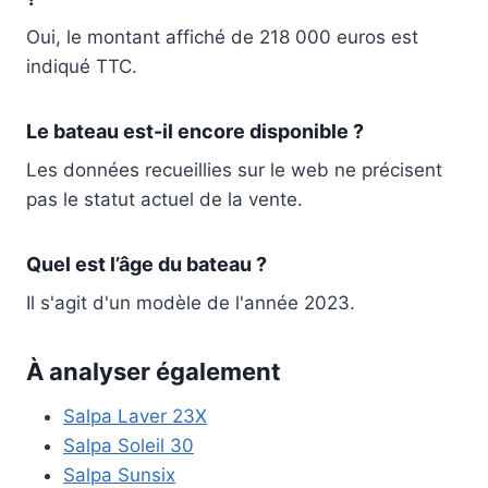
Oui, le montant affiché de 218 000 euros est
indiqué TTC.
Le bateau est-il encore disponible ?
Les données recueillies sur le web ne précisent
pas le statut actuel de la vente.
Quel est l’âge du bateau ?
Il s'agit d'un modèle de l'année 2023.
À analyser également
Salpa Laver 23X
Salpa Soleil 30
Salpa Sunsix