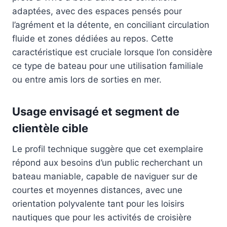
adaptées, avec des espaces pensés pour
l’agrément et la détente, en conciliant circulation
fluide et zones dédiées au repos. Cette
caractéristique est cruciale lorsque l’on considère
ce type de bateau pour une utilisation familiale
ou entre amis lors de sorties en mer.
Usage envisagé et segment de
clientèle cible
Le profil technique suggère que cet exemplaire
répond aux besoins d’un public recherchant un
bateau maniable, capable de naviguer sur de
courtes et moyennes distances, avec une
orientation polyvalente tant pour les loisirs
nautiques que pour les activités de croisière