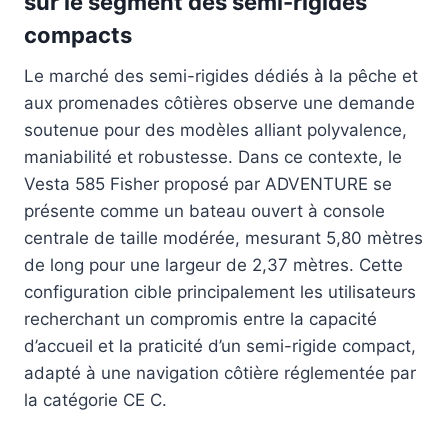
sur le segment des semi-rigides
compacts
Le marché des semi-rigides dédiés à la pêche et
aux promenades côtières observe une demande
soutenue pour des modèles alliant polyvalence,
maniabilité et robustesse. Dans ce contexte, le
Vesta 585 Fisher proposé par ADVENTURE se
présente comme un bateau ouvert à console
centrale de taille modérée, mesurant 5,80 mètres
de long pour une largeur de 2,37 mètres. Cette
configuration cible principalement les utilisateurs
recherchant un compromis entre la capacité
d’accueil et la praticité d’un semi-rigide compact,
adapté à une navigation côtière réglementée par
la catégorie CE C.