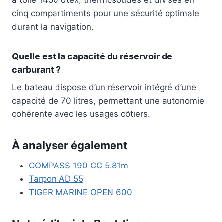
à toile 1450 dtex, thermosoudés et divisés en
cinq compartiments pour une sécurité optimale
durant la navigation.
Quelle est la capacité du réservoir de
carburant ?
Le bateau dispose d’un réservoir intégré d’une
capacité de 70 litres, permettant une autonomie
cohérente avec les usages côtiers.
À analyser également
COMPASS 190 CC 5.81m
Tarpon AD 55
TIGER MARINE OPEN 600