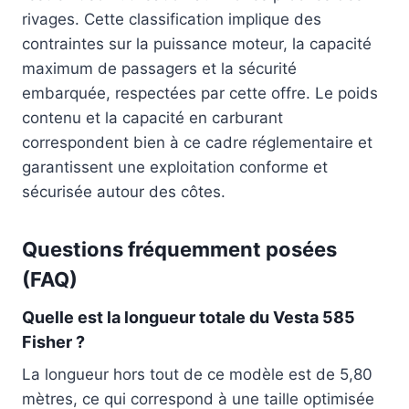
rivages. Cette classification implique des
contraintes sur la puissance moteur, la capacité
maximum de passagers et la sécurité
embarquée, respectées par cette offre. Le poids
contenu et la capacité en carburant
correspondent bien à ce cadre réglementaire et
garantissent une exploitation conforme et
sécurisée autour des côtes.
Questions fréquemment posées
(FAQ)
Quelle est la longueur totale du Vesta 585
Fisher ?
La longueur hors tout de ce modèle est de 5,80
mètres, ce qui correspond à une taille optimisée