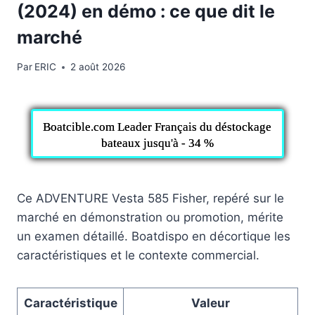
(2024) en démo : ce que dit le
marché
Par
ERIC
2 août 2026
Boatcible.com Leader Français du déstockage
bateaux jusqu'à - 34 %
Ce ADVENTURE Vesta 585 Fisher, repéré sur le
marché en démonstration ou promotion, mérite
un examen détaillé. Boatdispo en décortique les
caractéristiques et le contexte commercial.
Caractéristique
Valeur