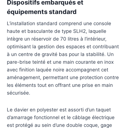
Dispositifs embarqués et
équipements standard
L’installation standard comprend une console
haute et basculante de type SLH2, laquelle
intègre un réservoir de 70 litres à l’intérieur,
optimisant la gestion des espaces et contribuant
à un centre de gravité bas pour la stabilité. Un
pare-brise teinté et une main courante en inox
avec finition laquée noire accompagnent cet
aménagement, permettant une protection contre
les éléments tout en offrant une prise en main
sécurisée.
Le davier en polyester est assorti d’un taquet
d’amarrage fonctionnel et le câblage électrique
est protégé au sein d’une double coque, gage