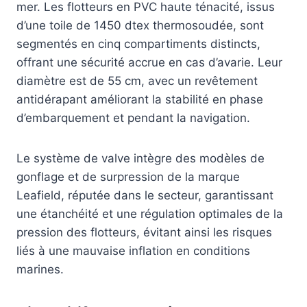
mer. Les flotteurs en PVC haute ténacité, issus
d’une toile de 1450 dtex thermosoudée, sont
segmentés en cinq compartiments distincts,
offrant une sécurité accrue en cas d’avarie. Leur
diamètre est de 55 cm, avec un revêtement
antidérapant améliorant la stabilité en phase
d’embarquement et pendant la navigation.
Le système de valve intègre des modèles de
gonflage et de surpression de la marque
Leafield, réputée dans le secteur, garantissant
une étanchéité et une régulation optimales de la
pression des flotteurs, évitant ainsi les risques
liés à une mauvaise inflation en conditions
marines.