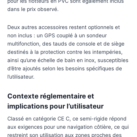
pour les flotteurs en PVC sont également inclus
dans le prix observé.
Deux autres accessoires restent optionnels et
non inclus : un GPS couplé à un sondeur
multifonction, des tauds de console et de siège
destinés à la protection contre les intempéries,
ainsi qu’une échelle de bain en inox, susceptibles
d’être ajoutés selon les besoins spécifiques de
l’utilisateur.
Contexte réglementaire et
implications pour l’utilisateur
Classé en catégorie CE C, ce semi-rigide répond
aux exigences pour une navigation côtière, ce qui
restreint son utilisation aux zones proches des