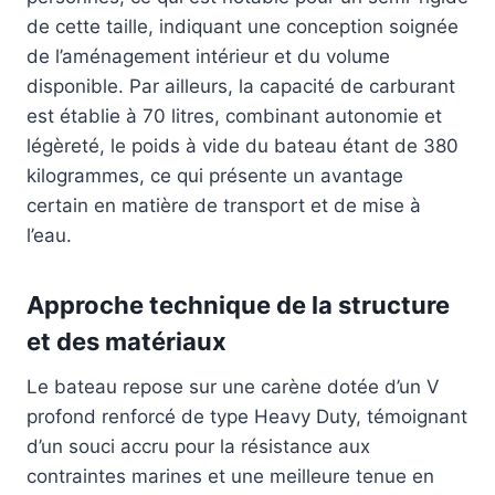
de cette taille, indiquant une conception soignée
de l’aménagement intérieur et du volume
disponible. Par ailleurs, la capacité de carburant
est établie à 70 litres, combinant autonomie et
légèreté, le poids à vide du bateau étant de 380
kilogrammes, ce qui présente un avantage
certain en matière de transport et de mise à
l’eau.
Approche technique de la structure
et des matériaux
Le bateau repose sur une carène dotée d’un V
profond renforcé de type Heavy Duty, témoignant
d’un souci accru pour la résistance aux
contraintes marines et une meilleure tenue en