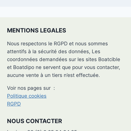
MENTIONS LEGALES
Nous respectons le RGPD et nous sommes
attentifs à la sécurité des données, Les
coordonnées demandées sur les sites Boatcible
et Boatdipo ne servent que pour vous contacter,
aucune vente à un tiers n’est effectuée.
Voir nos pages sur :
Politique cookies
RGPD
NOUS CONTACTER