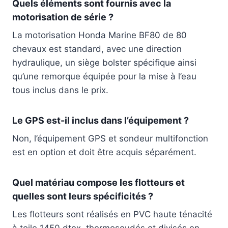
Quels éléments sont fournis avec la
motorisation de série ?
La motorisation Honda Marine BF80 de 80
chevaux est standard, avec une direction
hydraulique, un siège bolster spécifique ainsi
qu’une remorque équipée pour la mise à l’eau
tous inclus dans le prix.
Le GPS est-il inclus dans l’équipement ?
Non, l’équipement GPS et sondeur multifonction
est en option et doit être acquis séparément.
Quel matériau compose les flotteurs et
quelles sont leurs spécificités ?
Les flotteurs sont réalisés en PVC haute ténacité