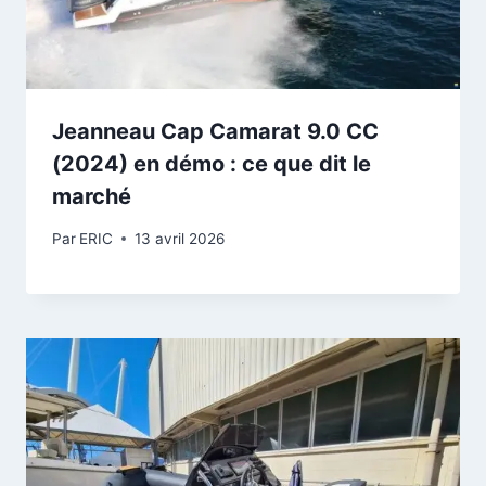
Jeanneau Cap Camarat 9.0 CC
(2024) en démo : ce que dit le
marché
Par
ERIC
13 avril 2026