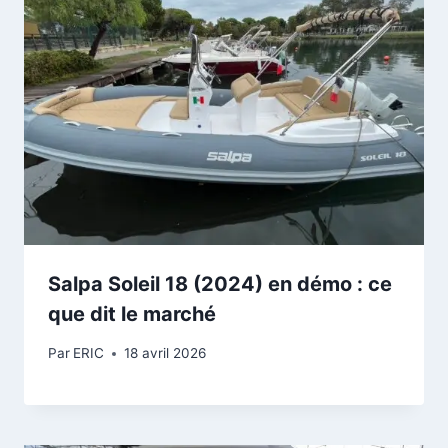
Salpa Soleil 18 (2024) en démo : ce
que dit le marché
Par
ERIC
18 avril 2026