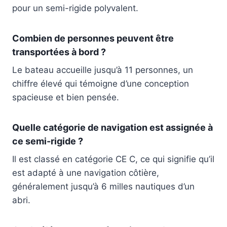
pour un semi-rigide polyvalent.
Combien de personnes peuvent être
transportées à bord ?
Le bateau accueille jusqu’à 11 personnes, un
chiffre élevé qui témoigne d’une conception
spacieuse et bien pensée.
Quelle catégorie de navigation est assignée à
ce semi-rigide ?
Il est classé en catégorie CE C, ce qui signifie qu’il
est adapté à une navigation côtière,
généralement jusqu’à 6 milles nautiques d’un
abri.