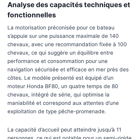
Analyse des capacités techniques et
fonctionnelles
La motorisation préconisée pour ce bateau
s’appuie sur une puissance maximale de 140
chevaux, avec une recommandation fixée à 100
chevaux, ce qui suggère un équilibre entre
performance et consommation pour une
navigation sécurisée et efficace en mer près des
côtes. Le modèle présenté est équipé d’un
moteur Honda BF80, un quatre temps de 80
chevaux, intégré de série, qui optimise la
maniabilité et correspond aux attentes d’une
exploitation de type pêche-promenade.
La capacité d’accueil peut atteindre jusqu’à 11
personnes, ce qui est notable pour un semi-rigide