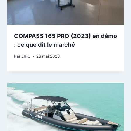
COMPASS 165 PRO (2023) en démo
: ce que dit le marché
Par
ERIC
26 mai 2026