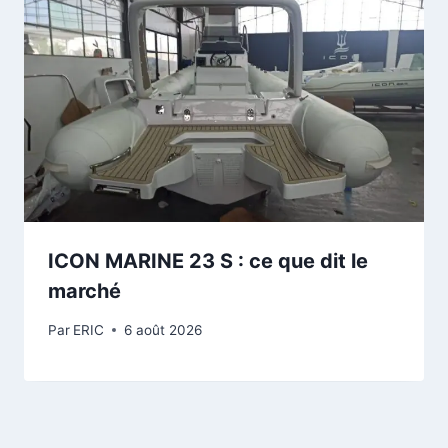
ICON MARINE 23 S : ce que dit le
marché
Par
ERIC
6 août 2026