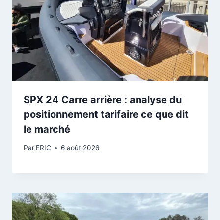
SPX 24 Carre arrière : analyse du
positionnement tarifaire ce que dit
le marché
Par
ERIC
6 août 2026