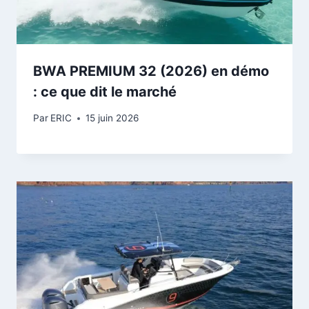
BWA PREMIUM 32 (2026) en démo
: ce que dit le marché
Par
ERIC
15 juin 2026