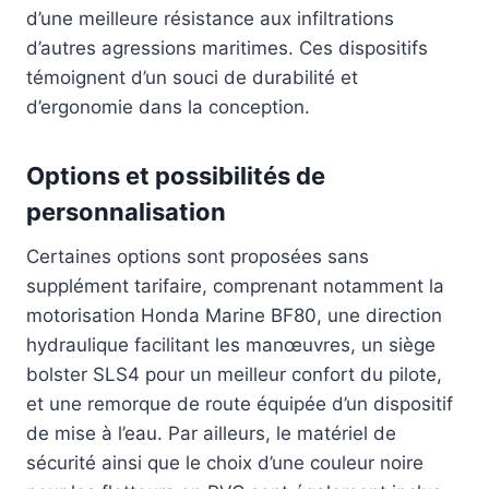
d’une meilleure résistance aux infiltrations
d’autres agressions maritimes. Ces dispositifs
témoignent d’un souci de durabilité et
d’ergonomie dans la conception.
Options et possibilités de
personnalisation
Certaines options sont proposées sans
supplément tarifaire, comprenant notamment la
motorisation Honda Marine BF80, une direction
hydraulique facilitant les manœuvres, un siège
bolster SLS4 pour un meilleur confort du pilote,
et une remorque de route équipée d’un dispositif
de mise à l’eau. Par ailleurs, le matériel de
sécurité ainsi que le choix d’une couleur noire