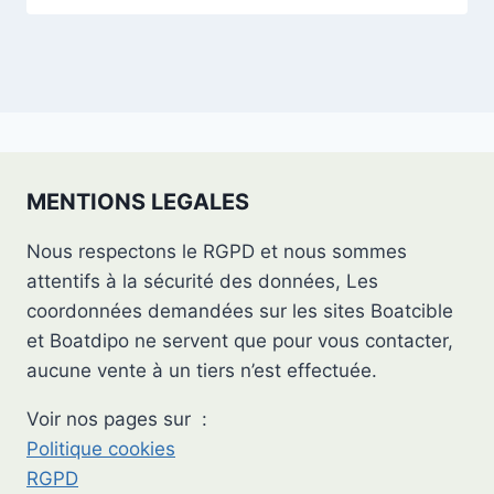
MENTIONS LEGALES
Nous respectons le RGPD et nous sommes
attentifs à la sécurité des données, Les
coordonnées demandées sur les sites Boatcible
et Boatdipo ne servent que pour vous contacter,
aucune vente à un tiers n’est effectuée.
Voir nos pages sur :
Politique cookies
RGPD