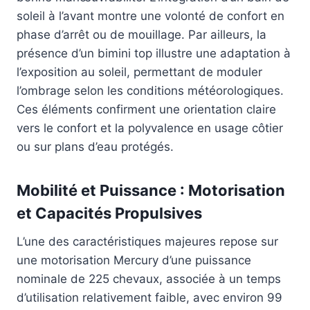
soleil à l’avant montre une volonté de confort en
phase d’arrêt ou de mouillage. Par ailleurs, la
présence d’un bimini top illustre une adaptation à
l’exposition au soleil, permettant de moduler
l’ombrage selon les conditions météorologiques.
Ces éléments confirment une orientation claire
vers le confort et la polyvalence en usage côtier
ou sur plans d’eau protégés.
Mobilité et Puissance : Motorisation
et Capacités Propulsives
L’une des caractéristiques majeures repose sur
une motorisation Mercury d’une puissance
nominale de 225 chevaux, associée à un temps
d’utilisation relativement faible, avec environ 99