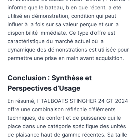
informe que le bateau, bien que récent, a été
utilisé en démonstration, condition qui peut
influer à la fois sur sa valeur perçue et sur la
disponibilité immédiate. Ce type d’offre est
caractéristique du marché actuel où la
dynamique des démonstrations est utilisée pour
permettre une prise en main avant acquisition.
Conclusion : Synthèse et
Perspectives d’Usage
En résumé, l’ITALBOATS STINGHER 24 GT 2024
offre une combinaison réfléchie d’éléments
techniques, de confort et de puissance qui le
place dans une catégorie spécifique des unités
de plaisance haut de gamme récentes. Sa taille