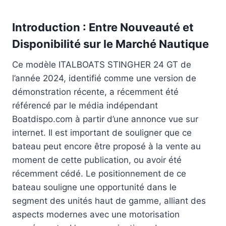
Introduction : Entre Nouveauté et
Disponibilité sur le Marché Nautique
Ce modèle ITALBOATS STINGHER 24 GT de
l’année 2024, identifié comme une version de
démonstration récente, a récemment été
référencé par le média indépendant
Boatdispo.com à partir d’une annonce vue sur
internet. Il est important de souligner que ce
bateau peut encore être proposé à la vente au
moment de cette publication, ou avoir été
récemment cédé. Le positionnement de ce
bateau souligne une opportunité dans le
segment des unités haut de gamme, alliant des
aspects modernes avec une motorisation