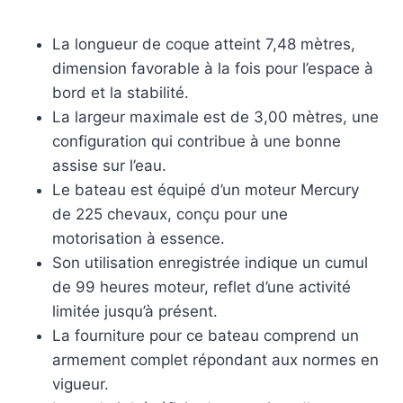
La longueur de coque atteint 7,48 mètres,
dimension favorable à la fois pour l’espace à
bord et la stabilité.
La largeur maximale est de 3,00 mètres, une
configuration qui contribue à une bonne
assise sur l’eau.
Le bateau est équipé d’un moteur Mercury
de 225 chevaux, conçu pour une
motorisation à essence.
Son utilisation enregistrée indique un cumul
de 99 heures moteur, reflet d’une activité
limitée jusqu’à présent.
La fourniture pour ce bateau comprend un
armement complet répondant aux normes en
vigueur.