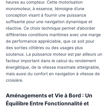
heures au compteur. Cette motorisation
monomoteur, à essence, témoigne d’une
conception visant à fournir une puissance
suffisante pour une navigation dynamique et
réactive. Ce choix technique permet d’aborder
différentes conditions maritimes avec une marge
de performance appréciable, que ce soit pour
des sorties côtières ou des usages plus
soutenus. La puissance moteur est par ailleurs un
facteur important dans le calcul du rendement
énergétique, de la vitesse maximale atteignable,
mais aussi du confort en navigation à vitesse de
croisière.
Aménagements et Vie à Bord : Un
Équilibre Entre Fonctionnalité et