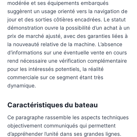
modérée et ses équipements embarqués
suggèrent un usage orienté vers la navigation de
jour et des sorties côtières encadrées. Le statut
démonstration ouvre la possibilité d’un achat à un
prix de marché ajusté, avec des garanties liées à
la nouveauté relative de la machine. L’absence
d’informations sur une éventuelle vente en cours
rend nécessaire une vérification complémentaire
pour les intéressés potentiels, la réalité
commerciale sur ce segment étant très
dynamique.
Caractéristiques du bateau
Ce paragraphe rassemble les aspects techniques
objectivement communiqués qui permettent
d’appréhender l’unité dans ses grandes lignes.