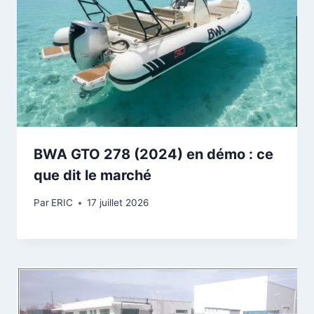
BWA GTO 278 (2024) en démo : ce
que dit le marché
Par
ERIC
17 juillet 2026