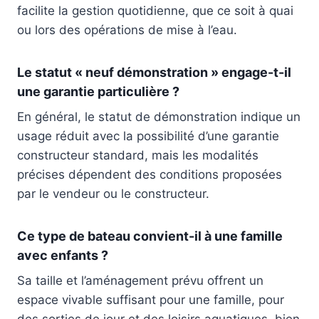
facilite la gestion quotidienne, que ce soit à quai
ou lors des opérations de mise à l’eau.
Le statut « neuf démonstration » engage-t-il
une garantie particulière ?
En général, le statut de démonstration indique un
usage réduit avec la possibilité d’une garantie
constructeur standard, mais les modalités
précises dépendent des conditions proposées
par le vendeur ou le constructeur.
Ce type de bateau convient-il à une famille
avec enfants ?
Sa taille et l’aménagement prévu offrent un
espace vivable suffisant pour une famille, pour
des sorties de jour et des loisirs aquatiques, bien