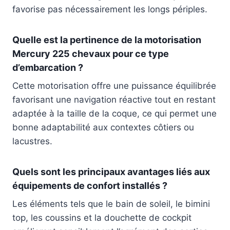
favorise pas nécessairement les longs périples.
Quelle est la pertinence de la motorisation
Mercury 225 chevaux pour ce type
d’embarcation ?
Cette motorisation offre une puissance équilibrée
favorisant une navigation réactive tout en restant
adaptée à la taille de la coque, ce qui permet une
bonne adaptabilité aux contextes côtiers ou
lacustres.
Quels sont les principaux avantages liés aux
équipements de confort installés ?
Les éléments tels que le bain de soleil, le bimini
top, les coussins et la douchette de cockpit