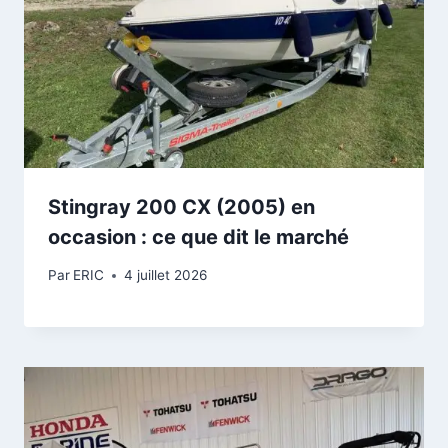
Stingray 200 CX (2005) en
occasion : ce que dit le marché
Par
ERIC
4 juillet 2026