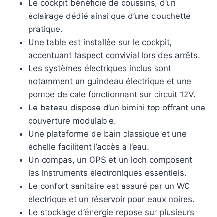
Le cockpit bénéficie de coussins, d’un
éclairage dédié ainsi que d’une douchette
pratique.
Une table est installée sur le cockpit,
accentuant l’aspect convivial lors des arrêts.
Les systèmes électriques inclus sont
notamment un guindeau électrique et une
pompe de cale fonctionnant sur circuit 12V.
Le bateau dispose d’un bimini top offrant une
couverture modulable.
Une plateforme de bain classique et une
échelle facilitent l’accès à l’eau.
Un compas, un GPS et un loch composent
les instruments électroniques essentiels.
Le confort sanitaire est assuré par un WC
électrique et un réservoir pour eaux noires.
Le stockage d’énergie repose sur plusieurs