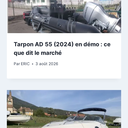
Tarpon AD 55 (2024) en démo : ce
que dit le marché
Par
ERIC
3 août 2026