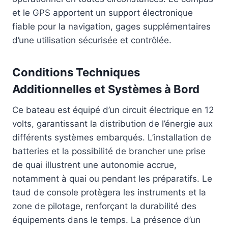
et le GPS apportent un support électronique
fiable pour la navigation, gages supplémentaires
d’une utilisation sécurisée et contrôlée.
Conditions Techniques
Additionnelles et Systèmes à Bord
Ce bateau est équipé d’un circuit électrique en 12
volts, garantissant la distribution de l’énergie aux
différents systèmes embarqués. L’installation de
batteries et la possibilité de brancher une prise
de quai illustrent une autonomie accrue,
notamment à quai ou pendant les préparatifs. Le
taud de console protègera les instruments et la
zone de pilotage, renforçant la durabilité des
équipements dans le temps. La présence d’un