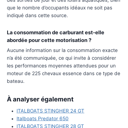
que le nombre d’occupants idéaux ne soit pas
indiqué dans cette source.
La consommation de carburant est-elle
abordée pour cette motorisation ?
Aucune information sur la consommation exacte
n’a été communiquée, ce qui invite à considérer
les performances moyennes attendues pour un
moteur de 225 chevaux essence dans ce type de
bateau.
À analyser également
ITALBOATS STINGHER 24 GT
Italboats Predator 650
ITALBOATS STINGHER 28 GT