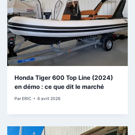
Honda Tiger 600 Top Line (2024)
en démo : ce que dit le marché
Par
ERIC
6 avril 2026