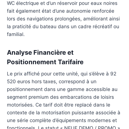
WC électrique et d’un réservoir pour eaux noires
fait également état d’une autonomie renforcée
lors des navigations prolongées, améliorant ainsi
la praticité du bateau dans un cadre récréatif ou
familial.
Analyse Financière et
Positionnement Tarifaire
Le prix affiché pour cette unité, qui s’élève à 92
520 euros hors taxes, correspond à un
positionnement dans une gamme accessible au
segment premium des embarcations de loisirs
motorisées. Ce tarif doit être replacé dans le
contexte de la motorisation puissante associée à
une série complète d’équipements modernes et
fonctionnels. Le statut « NEUF DEMO / PROMO »