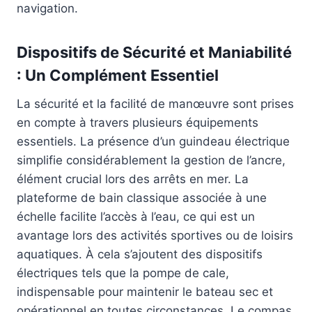
navigation.
Dispositifs de Sécurité et Maniabilité
: Un Complément Essentiel
La sécurité et la facilité de manœuvre sont prises
en compte à travers plusieurs équipements
essentiels. La présence d’un guindeau électrique
simplifie considérablement la gestion de l’ancre,
élément crucial lors des arrêts en mer. La
plateforme de bain classique associée à une
échelle facilite l’accès à l’eau, ce qui est un
avantage lors des activités sportives ou de loisirs
aquatiques. À cela s’ajoutent des dispositifs
électriques tels que la pompe de cale,
indispensable pour maintenir le bateau sec et
opérationnel en toutes circonstances. Le compas