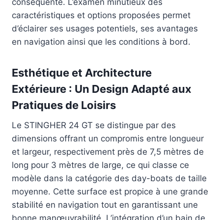
conséquente. L’examen minutieux des
caractéristiques et options proposées permet
d’éclairer ses usages potentiels, ses avantages
en navigation ainsi que les conditions à bord.
Esthétique et Architecture
Extérieure : Un Design Adapté aux
Pratiques de Loisirs
Le STINGHER 24 GT se distingue par des
dimensions offrant un compromis entre longueur
et largeur, respectivement près de 7,5 mètres de
long pour 3 mètres de large, ce qui classe ce
modèle dans la catégorie des day-boats de taille
moyenne. Cette surface est propice à une grande
stabilité en navigation tout en garantissant une
bonne manœuvrabilité. L’intégration d’un bain de