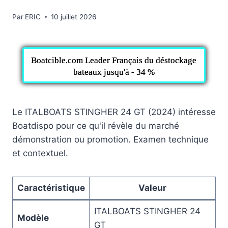
Par
ERIC
10 juillet 2026
Boatcible.com Leader Français du déstockage
bateaux jusqu'à - 34 %
Le ITALBOATS STINGHER 24 GT (2024) intéresse
Boatdispo pour ce qu'il révèle du marché
démonstration ou promotion. Examen technique
et contextuel.
Caractéristique
Valeur
ITALBOATS STINGHER 24
Modèle
GT