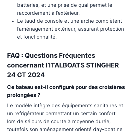
batteries, et une prise de quai permet le
raccordement à l’extérieur.
Le taud de console et une arche complètent
l’aménagement extérieur, assurant protection
et fonctionnalité.
FAQ : Questions Fréquentes
concernant l’ITALBOATS STINGHER
24 GT 2024
Ce bateau est-il configuré pour des croisières
prolongées ?
Le modèle intègre des équipements sanitaires et
un réfrigérateur permettant un certain confort
lors de séjours de courte à moyenne durée,
toutefois son aménagement orienté day-boat ne