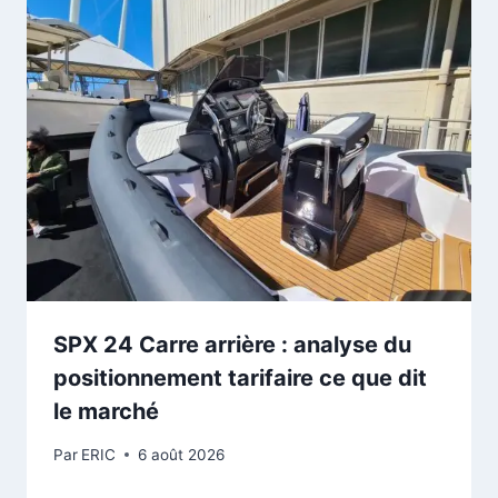
SPX 24 Carre arrière : analyse du
positionnement tarifaire ce que dit
le marché
Par
ERIC
6 août 2026