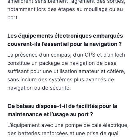
améliorent sensiblement l’agrément des sorties,
notamment lors des étapes au mouillage ou au
port.
Les équipements électroniques embarqués
couvrent-ils l’essentiel pour la navigation ?
La présence d’un compas, d’un GPS et d’un loch
constitue un package de navigation de base
suffisant pour une utilisation amateur et côtière,
sans inclure des systèmes plus avancés de
navigation ou de sécurité.
Ce bateau dispose-t-il de facilités pour la
maintenance et l’usage au port ?
L’équipement avec une pompe de cale électrique,
des batteries renforcées et une prise de quai