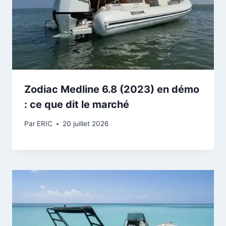
Zodiac Medline 6.8 (2023) en démo
: ce que dit le marché
Par
ERIC
20 juillet 2026