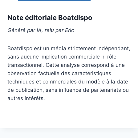
Note éditoriale Boatdispo
Généré par IA, relu par Eric
Boatdispo est un média strictement indépendant,
sans aucune implication commerciale ni rôle
transactionnel. Cette analyse correspond à une
observation factuelle des caractéristiques
techniques et commerciales du modèle à la date
de publication, sans influence de partenariats ou
autres intérêts.