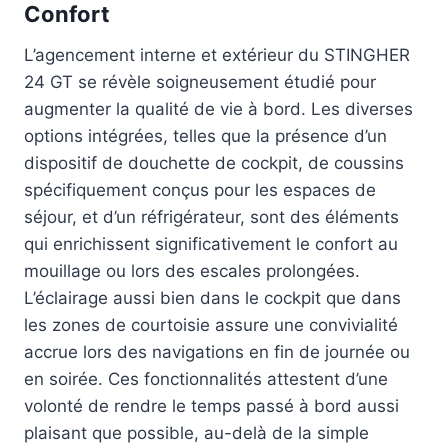
Confort
L’agencement interne et extérieur du STINGHER
24 GT se révèle soigneusement étudié pour
augmenter la qualité de vie à bord. Les diverses
options intégrées, telles que la présence d’un
dispositif de douchette de cockpit, de coussins
spécifiquement conçus pour les espaces de
séjour, et d’un réfrigérateur, sont des éléments
qui enrichissent significativement le confort au
mouillage ou lors des escales prolongées.
L’éclairage aussi bien dans le cockpit que dans
les zones de courtoisie assure une convivialité
accrue lors des navigations en fin de journée ou
en soirée. Ces fonctionnalités attestent d’une
volonté de rendre le temps passé à bord aussi
plaisant que possible, au-delà de la simple