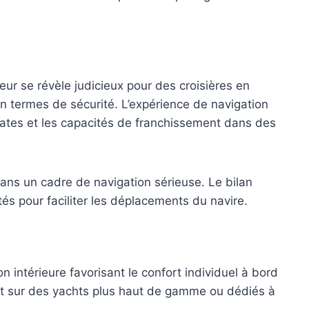
r se révèle judicieux pour des croisières en
n termes de sécurité. L’expérience de navigation
cates et les capacités de franchissement dans des
 dans un cadre de navigation sérieuse. Le bilan
 pour faciliter les déplacements du navire.
 intérieure favorisant le confort individuel à bord
tôt sur des yachts plus haut de gamme ou dédiés à