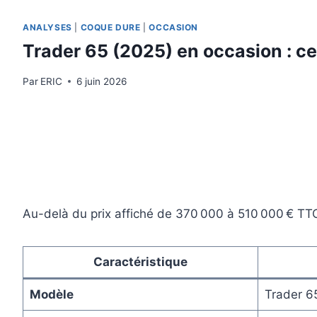
ANALYSES
|
COQUE DURE
|
OCCASION
Trader 65 (2025) en occasion : ce
Par
ERIC
6 juin 2026
Au-delà du prix affiché de 370 000 à 510 000 € TT
Caractéristique
Modèle
Trader 6