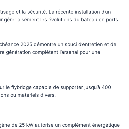
sage et la sécurité. La récente installation d’un
r gérer aisément les évolutions du bateau en ports
chéance 2025 démontre un souci d’entretien et de
ère génération complètent l’arsenal pour une
r le flybridge capable de supporter jusqu’à 400
ons ou matériels divers.
trogène de 25 kW autorise un complément énergétique