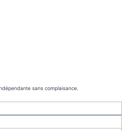
 indépendante sans complaisance.