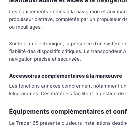
Les équipements dédiés à la navigation et aux manœu
propulseur d’étrave, complétée par un propulseur 
ou mouillages.
Sur le plan électronique, la présence d’un systèm
fiabilité des dispositifs critiques. Le transpondeur
navigation précise et sécurisée.
Accessoires complémentaires à la manœuvre
Les fonctions annexes comprennent notamment une p
kilogrammes. Ces matériels facilitent la gestion de
Équipements complémentaires et conf
Le Trader 65 présente plusieurs installations dest