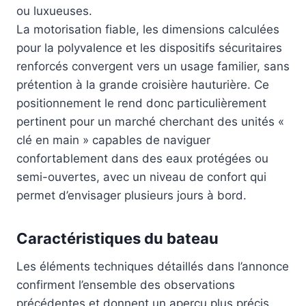
ou luxueuses.
La motorisation fiable, les dimensions calculées
pour la polyvalence et les dispositifs sécuritaires
renforcés convergent vers un usage familier, sans
prétention à la grande croisière hauturière. Ce
positionnement le rend donc particulièrement
pertinent pour un marché cherchant des unités «
clé en main » capables de naviguer
confortablement dans des eaux protégées ou
semi-ouvertes, avec un niveau de confort qui
permet d’envisager plusieurs jours à bord.
Caractéristiques du bateau
Les éléments techniques détaillés dans l’annonce
confirment l’ensemble des observations
précédentes et donnent un aperçu plus précis