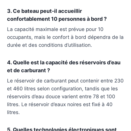
3. Ce bateau peut-il accueillir
confortablement 10 personnes à bord ?
La capacité maximale est prévue pour 10
occupants, mais le confort à bord dépendra de la
durée et des conditions d’utilisation.
4. Quelle est la capacité des réservoirs d’eau
et de carburant ?
Le réservoir de carburant peut contenir entre 230
et 460 litres selon configuration, tandis que les
réservoirs d’eau douce varient entre 78 et 100
litres. Le réservoir d’eaux noires est fixé à 40
litres.
5. Quelles technologies électroniques sont