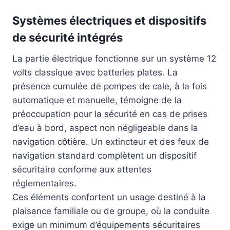
Systèmes électriques et dispositifs
de sécurité intégrés
La partie électrique fonctionne sur un système 12
volts classique avec batteries plates. La
présence cumulée de pompes de cale, à la fois
automatique et manuelle, témoigne de la
préoccupation pour la sécurité en cas de prises
d’eau à bord, aspect non négligeable dans la
navigation côtière. Un extincteur et des feux de
navigation standard complètent un dispositif
sécuritaire conforme aux attentes
réglementaires.
Ces éléments confortent un usage destiné à la
plaisance familiale ou de groupe, où la conduite
exige un minimum d’équipements sécuritaires