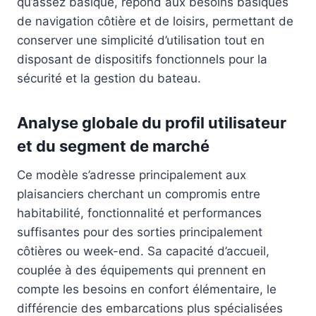
qu’assez basique, répond aux besoins basiques
de navigation côtière et de loisirs, permettant de
conserver une simplicité d’utilisation tout en
disposant de dispositifs fonctionnels pour la
sécurité et la gestion du bateau.
Analyse globale du profil utilisateur
et du segment de marché
Ce modèle s’adresse principalement aux
plaisanciers cherchant un compromis entre
habitabilité, fonctionnalité et performances
suffisantes pour des sorties principalement
côtières ou week-end. Sa capacité d’accueil,
couplée à des équipements qui prennent en
compte les besoins en confort élémentaire, le
différencie des embarcations plus spécialisées