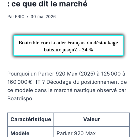
: ce que dit le marché
Par
ERIC
30 mai 2026
Boatcible.com Leader Français du déstockage
bateaux jusqu'à - 34 %
Pourquoi un Parker 920 Max (2025) à 125 000 à
160 000 € HT ? Décodage du positionnement de
ce modèle dans le marché nautique observé par
Boatdispo.
Caractéristique
Valeur
Modèle
Parker 920 Max