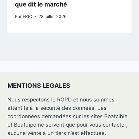
que dit le marché
Par
ERIC
28 juillet 2026
MENTIONS LEGALES
Nous respectons le RGPD et nous sommes
attentifs à la sécurité des données, Les
coordonnées demandées sur les sites Boatcible
et Boatdipo ne servent que pour vous contacter,
aucune vente à un tiers n’est effectuée.