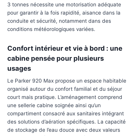
3 tonnes nécessite une motorisation adéquate
pour garantir à la fois rapidité, aisance dans la
conduite et sécurité, notamment dans des
conditions météorologiques variées.
Confort intérieur et vie à bord : une
cabine pensée pour plusieurs
usages
Le Parker 920 Max propose un espace habitable
organisé autour du confort familial et du séjour
court mais pratique. L’aménagement comprend
une sellerie cabine soignée ainsi qu’un
compartiment consacré aux sanitaires intégrant
des solutions d’aération spécifiques. La capacité
de stockage de l’eau douce avec deux valeurs