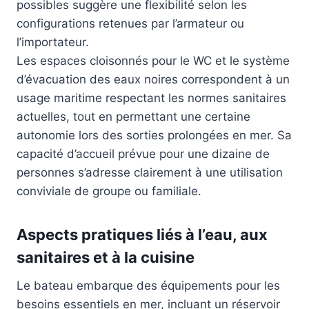
possibles suggère une flexibilité selon les
configurations retenues par l’armateur ou
l’importateur.
Les espaces cloisonnés pour le WC et le système
d’évacuation des eaux noires correspondent à un
usage maritime respectant les normes sanitaires
actuelles, tout en permettant une certaine
autonomie lors des sorties prolongées en mer. Sa
capacité d’accueil prévue pour une dizaine de
personnes s’adresse clairement à une utilisation
conviviale de groupe ou familiale.
Aspects pratiques liés à l’eau, aux
sanitaires et à la cuisine
Le bateau embarque des équipements pour les
besoins essentiels en mer, incluant un réservoir