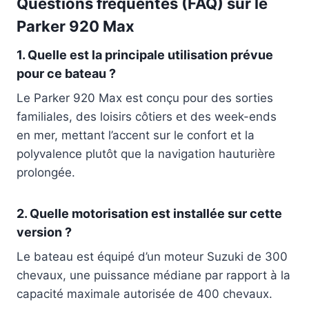
Questions fréquentes (FAQ) sur le
Parker 920 Max
1. Quelle est la principale utilisation prévue
pour ce bateau ?
Le Parker 920 Max est conçu pour des sorties
familiales, des loisirs côtiers et des week-ends
en mer, mettant l’accent sur le confort et la
polyvalence plutôt que la navigation hauturière
prolongée.
2. Quelle motorisation est installée sur cette
version ?
Le bateau est équipé d’un moteur Suzuki de 300
chevaux, une puissance médiane par rapport à la
capacité maximale autorisée de 400 chevaux.