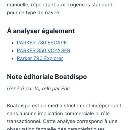
manuelle, répondant aux exigences standard
pour ce type de navire.
À analyser également
PARKER 780 ESCAPE
PARKER 850 VOYAGER
Parker 790 Explorer
Note éditoriale Boatdispo
Généré par IA, relu par Eric
Boatdispo est un média strictement indépendant,
sans aucune implication commerciale ni rôle
transactionnel. Cette analyse correspond à une
observation factuelle des caractéristiques