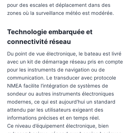
pour des escales et déplacement dans des
zones où la surveillance météo est modérée.
Technologie embarquée et
connectivité réseau
Du point de vue électronique, le bateau est livré
avec un kit de démarrage réseau pris en compte
pour les instruments de navigation ou de
communication. Le transducer avec protocole
NMEA facilite l’intégration de systèmes de
sondeur ou autres instruments électroniques
modernes, ce qui est aujourd’hui un standard
attendu par les utilisateurs exigeant des
informations précises et en temps réel.
Ce niveau d’équipement électronique, bien