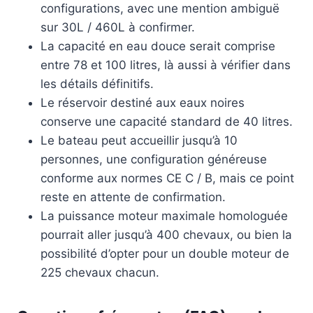
configurations, avec une mention ambiguë
sur 30L / 460L à confirmer.
La capacité en eau douce serait comprise
entre 78 et 100 litres, là aussi à vérifier dans
les détails définitifs.
Le réservoir destiné aux eaux noires
conserve une capacité standard de 40 litres.
Le bateau peut accueillir jusqu’à 10
personnes, une configuration généreuse
conforme aux normes CE C / B, mais ce point
reste en attente de confirmation.
La puissance moteur maximale homologuée
pourrait aller jusqu’à 400 chevaux, ou bien la
possibilité d’opter pour un double moteur de
225 chevaux chacun.