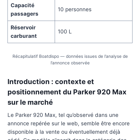
Capacité
10 personnes
passagers
Réservoir
100 L
carburant
Récapitulatif Boatdispo — données issues de l’analyse de
l’annonce observée
Introduction : contexte et
positionnement du Parker 920 Max
sur le marché
Le Parker 920 Max, tel qu’observé dans une
annonce repérée sur le web, semble être encore
disponible à la vente ou éventuellement déjà