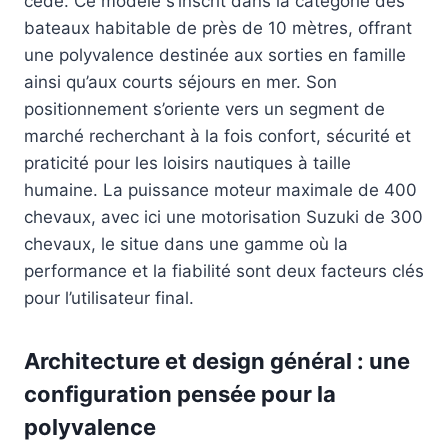
cédé. Ce modèle s’inscrit dans la catégorie des
bateaux habitable de près de 10 mètres, offrant
une polyvalence destinée aux sorties en famille
ainsi qu’aux courts séjours en mer. Son
positionnement s’oriente vers un segment de
marché recherchant à la fois confort, sécurité et
praticité pour les loisirs nautiques à taille
humaine. La puissance moteur maximale de 400
chevaux, avec ici une motorisation Suzuki de 300
chevaux, le situe dans une gamme où la
performance et la fiabilité sont deux facteurs clés
pour l’utilisateur final.
Architecture et design général : une
configuration pensée pour la
polyvalence