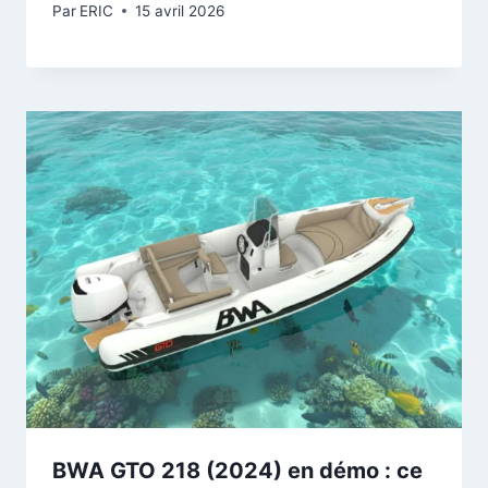
Par
ERIC
15 avril 2026
BWA GTO 218 (2024) en démo : ce