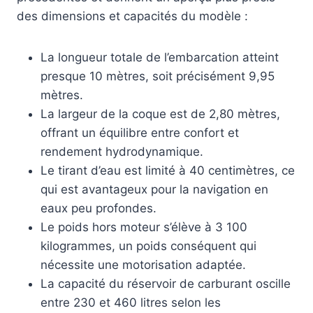
des dimensions et capacités du modèle :
La longueur totale de l’embarcation atteint
presque 10 mètres, soit précisément 9,95
mètres.
La largeur de la coque est de 2,80 mètres,
offrant un équilibre entre confort et
rendement hydrodynamique.
Le tirant d’eau est limité à 40 centimètres, ce
qui est avantageux pour la navigation en
eaux peu profondes.
Le poids hors moteur s’élève à 3 100
kilogrammes, un poids conséquent qui
nécessite une motorisation adaptée.
La capacité du réservoir de carburant oscille
entre 230 et 460 litres selon les