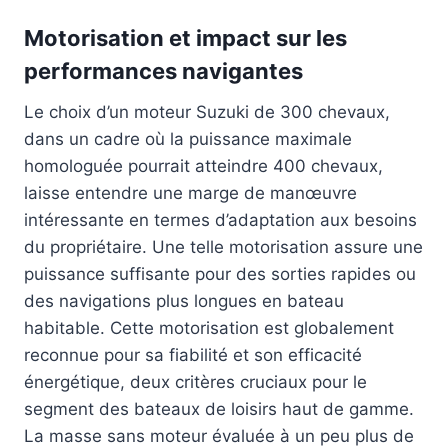
Motorisation et impact sur les
performances navigantes
Le choix d’un moteur Suzuki de 300 chevaux,
dans un cadre où la puissance maximale
homologuée pourrait atteindre 400 chevaux,
laisse entendre une marge de manœuvre
intéressante en termes d’adaptation aux besoins
du propriétaire. Une telle motorisation assure une
puissance suffisante pour des sorties rapides ou
des navigations plus longues en bateau
habitable. Cette motorisation est globalement
reconnue pour sa fiabilité et son efficacité
énergétique, deux critères cruciaux pour le
segment des bateaux de loisirs haut de gamme.
La masse sans moteur évaluée à un peu plus de