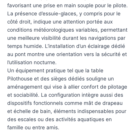
favorisant une prise en main souple pour le pilote.
La présence d’essuie-glaces, y compris pour le
côté droit, indique une attention portée aux
conditions météorologiques variables, permettant
une meilleure visibilité durant les navigations par
temps humide. L’installation d’un éclairage dédié
au pont montre une orientation vers la sécurité et
l’utilisation nocturne.
Un équipement pratique tel que la table
Pilothouse et des sièges dédiés souligne un
aménagement qui vise à allier confort de pilotage
et sociabilité. La configuration intègre aussi des
dispositifs fonctionnels comme mât de drapeau
et échelle de bain, éléments indispensables pour
des escales ou des activités aquatiques en
famille ou entre amis.