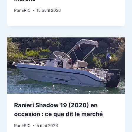
Par
ERIC
15 avril 2026
Ranieri Shadow 19 (2020) en
occasion : ce que dit le marché
Par
ERIC
5 mai 2026