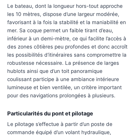
Le bateau, dont la longueur hors-tout approche
les 10 mètres, dispose d’une largeur modérée,
favorisant à la fois la stabilité et la maniabilité en
mer. Sa coque permet un faible tirant d’eau,
inférieur à un demi-mètre, ce qui facilite l’accès à
des zones côtières peu profondes et donc accroît
les possibilités d’itinéraires sans compromettre la
robustesse nécessaire. La présence de larges
hublots ainsi que d’un toit panoramique
coulissant participe à une ambiance intérieure
lumineuse et bien ventilée, un critère important
pour des navigations prolongées à plusieurs.
Particularités du pont et pilotage
Le pilotage s’effectue à partir d’un poste de
commande équipé d’un volant hydraulique,