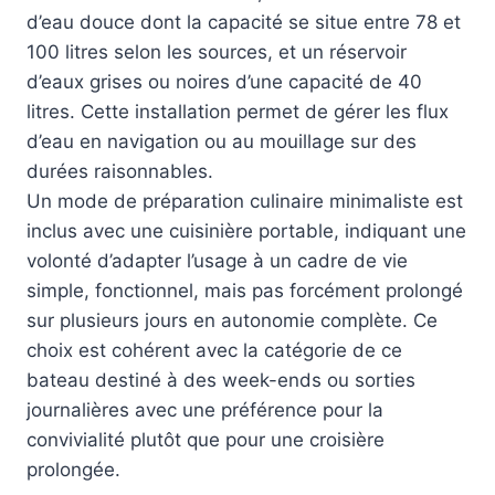
d’eau douce dont la capacité se situe entre 78 et
100 litres selon les sources, et un réservoir
d’eaux grises ou noires d’une capacité de 40
litres. Cette installation permet de gérer les flux
d’eau en navigation ou au mouillage sur des
durées raisonnables.
Un mode de préparation culinaire minimaliste est
inclus avec une cuisinière portable, indiquant une
volonté d’adapter l’usage à un cadre de vie
simple, fonctionnel, mais pas forcément prolongé
sur plusieurs jours en autonomie complète. Ce
choix est cohérent avec la catégorie de ce
bateau destiné à des week-ends ou sorties
journalières avec une préférence pour la
convivialité plutôt que pour une croisière
prolongée.