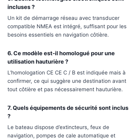
incluses ?
Un kit de démarrage réseau avec transducer
compatible NMEA est intégré, suffisant pour les
besoins essentiels en navigation côtière.
6. Ce modèle est-il homologué pour une
utilisation hauturière ?
L’homologation CE CE C / B est indiquée mais à
confirmer, ce qui suggère une destination avant
tout côtière et pas nécessairement hauturière.
7. Quels équipements de sécurité sont inclus
?
Le bateau dispose d’extincteurs, feux de
navigation, pompes de cale automatique et