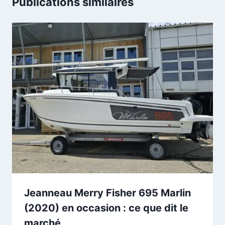
Publications similaires
Jeanneau Merry Fisher 695 Marlin
(2020) en occasion : ce que dit le
marché