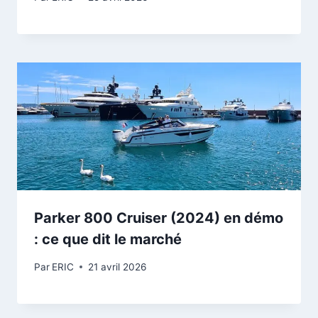
Parker 800 Cruiser (2024) en démo
: ce que dit le marché
Par
ERIC
21 avril 2026