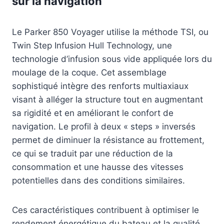
sur la navigation
Le Parker 850 Voyager utilise la méthode TSI, ou
Twin Step Infusion Hull Technology, une
technologie d’infusion sous vide appliquée lors du
moulage de la coque. Cet assemblage
sophistiqué intègre des renforts multiaxiaux
visant à alléger la structure tout en augmentant
sa rigidité et en améliorant le confort de
navigation. Le profil à deux « steps » inversés
permet de diminuer la résistance au frottement,
ce qui se traduit par une réduction de la
consommation et une hausse des vitesses
potentielles dans des conditions similaires.
Ces caractéristiques contribuent à optimiser le
rendement énergétique du bateau et la qualité