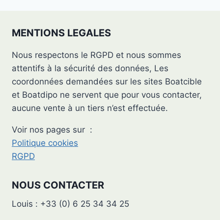
MENTIONS LEGALES
Nous respectons le RGPD et nous sommes
attentifs à la sécurité des données, Les
coordonnées demandées sur les sites Boatcible
et Boatdipo ne servent que pour vous contacter,
aucune vente à un tiers n’est effectuée.
Voir nos pages sur :
Politique cookies
RGPD
NOUS CONTACTER
Louis : +33 (0) 6 25 34 34 25