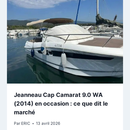
Jeanneau Cap Camarat 9.0 WA
(2014) en occasion : ce que dit le
marché
Par
ERIC
13 avril 2026