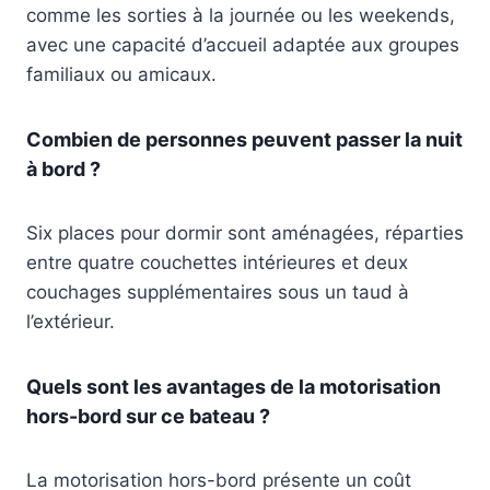
comme les sorties à la journée ou les weekends,
avec une capacité d’accueil adaptée aux groupes
familiaux ou amicaux.
Combien de personnes peuvent passer la nuit
à bord ?
Six places pour dormir sont aménagées, réparties
entre quatre couchettes intérieures et deux
couchages supplémentaires sous un taud à
l’extérieur.
Quels sont les avantages de la motorisation
hors-bord sur ce bateau ?
La motorisation hors-bord présente un coût