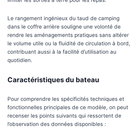
Le rangement ingénieux du taud de camping
dans le coffre arrière souligne une volonté de
rendre les aménagements pratiques sans altérer
le volume utile ou la fluidité de circulation à bord,
contribuant aussi à la facilité d’utilisation au
quotidien.
Caractéristiques du bateau
Pour comprendre les spécificités techniques et
fonctionnelles principales de ce modèle, on peut
recenser les points suivants qui ressortent de
l’observation des données disponibles :