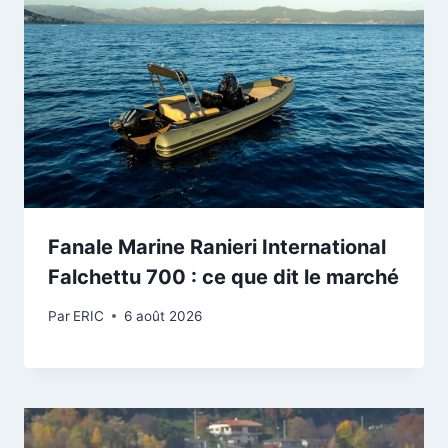
Fanale Marine Ranieri International
Falchettu 700 : ce que dit le marché
Par
ERIC
6 août 2026