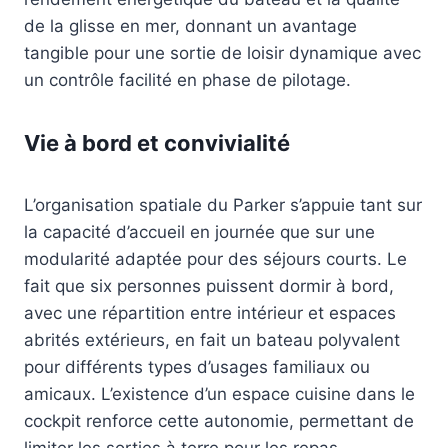
de la glisse en mer, donnant un avantage
tangible pour une sortie de loisir dynamique avec
un contrôle facilité en phase de pilotage.
Vie à bord et convivialité
L’organisation spatiale du Parker s’appuie tant sur
la capacité d’accueil en journée que sur une
modularité adaptée pour des séjours courts. Le
fait que six personnes puissent dormir à bord,
avec une répartition entre intérieur et espaces
abrités extérieurs, en fait un bateau polyvalent
pour différents types d’usages familiaux ou
amicaux. L’existence d’un espace cuisine dans le
cockpit renforce cette autonomie, permettant de
limiter les sorties à terre pour les repas.