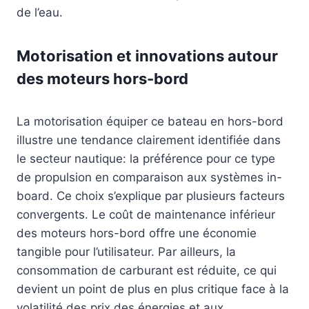
de l’eau.
Motorisation et innovations autour
des moteurs hors-bord
La motorisation équiper ce bateau en hors-bord
illustre une tendance clairement identifiée dans
le secteur nautique: la préférence pour ce type
de propulsion en comparaison aux systèmes in-
board. Ce choix s’explique par plusieurs facteurs
convergents. Le coût de maintenance inférieur
des moteurs hors-bord offre une économie
tangible pour l’utilisateur. Par ailleurs, la
consommation de carburant est réduite, ce qui
devient un point de plus en plus critique face à la
volatilité des prix des énergies et aux