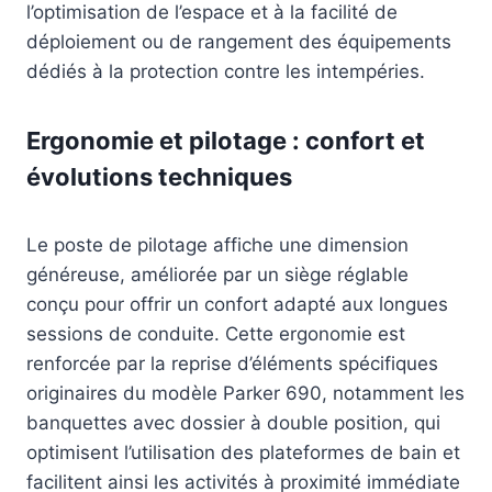
l’optimisation de l’espace et à la facilité de
déploiement ou de rangement des équipements
dédiés à la protection contre les intempéries.
Ergonomie et pilotage : confort et
évolutions techniques
Le poste de pilotage affiche une dimension
généreuse, améliorée par un siège réglable
conçu pour offrir un confort adapté aux longues
sessions de conduite. Cette ergonomie est
renforcée par la reprise d’éléments spécifiques
originaires du modèle Parker 690, notamment les
banquettes avec dossier à double position, qui
optimisent l’utilisation des plateformes de bain et
facilitent ainsi les activités à proximité immédiate