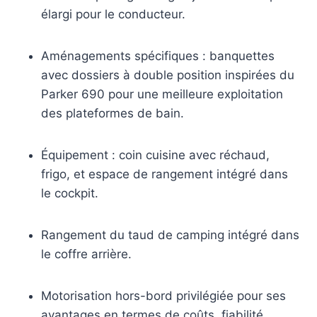
élargi pour le conducteur.
Aménagements spécifiques : banquettes
avec dossiers à double position inspirées du
Parker 690 pour une meilleure exploitation
des plateformes de bain.
Équipement : coin cuisine avec réchaud,
frigo, et espace de rangement intégré dans
le cockpit.
Rangement du taud de camping intégré dans
le coffre arrière.
Motorisation hors-bord privilégiée pour ses
avantages en termes de coûts, fiabilité,