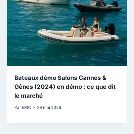
Bateaux démo Salons Cannes &
Gênes (2024) en démo : ce que dit
le marché
Par
ERIC
29 mai 2026