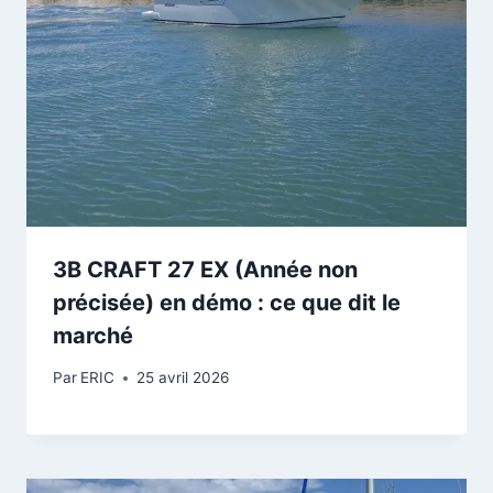
3B CRAFT 27 EX (Année non
précisée) en démo : ce que dit le
marché
Par
ERIC
25 avril 2026