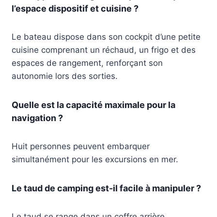
l’espace dispositif et cuisine ?
Le bateau dispose dans son cockpit d’une petite
cuisine comprenant un réchaud, un frigo et des
espaces de rangement, renforçant son
autonomie lors des sorties.
Quelle est la capacité maximale pour la
navigation ?
Huit personnes peuvent embarquer
simultanément pour les excursions en mer.
Le taud de camping est-il facile à manipuler ?
Le taud se range dans un coffre arrière