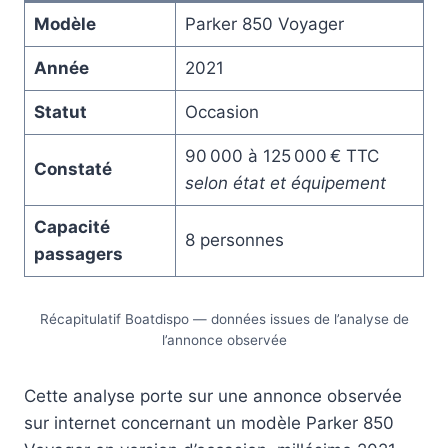
Modèle
Parker 850 Voyager
Année
2021
Statut
Occasion
90 000 à 125 000 € TTC
Constaté
selon état et équipement
Capacité
8 personnes
passagers
Récapitulatif Boatdispo — données issues de l’analyse de
l’annonce observée
Cette analyse porte sur une annonce observée
sur internet concernant un modèle Parker 850