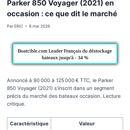
Parker 850 Voyager (2021) en
occasion : ce que dit le marché
Par
ERIC
8 mai 2026
Boatcible.com Leader Français du déstockage
bateaux jusqu'à - 34 %
Annoncé à 90 000 à 125 000 € TTC, le Parker
850 Voyager (2021) s'inscrit dans un segment
précis du marché des bateaux occasion. Lecture
critique.
Caractéristique
Valeur