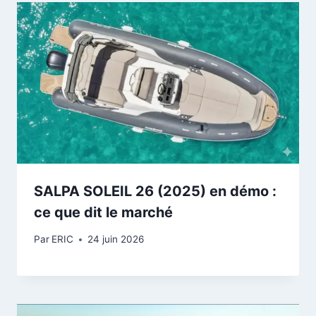
SALPA SOLEIL 26 (2025) en démo :
ce que dit le marché
Par
ERIC
24 juin 2026