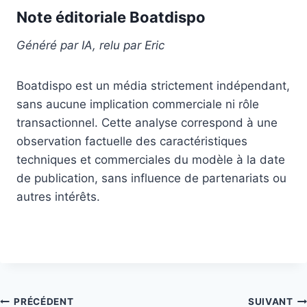
Note éditoriale Boatdispo
Généré par IA, relu par Eric
Boatdispo est un média strictement indépendant,
sans aucune implication commerciale ni rôle
transactionnel. Cette analyse correspond à une
observation factuelle des caractéristiques
techniques et commerciales du modèle à la date
de publication, sans influence de partenariats ou
autres intérêts.
Navigation
PRÉCÉDENT
SUIVANT