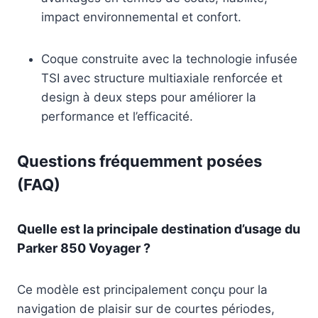
impact environnemental et confort.
Coque construite avec la technologie infusée
TSI avec structure multiaxiale renforcée et
design à deux steps pour améliorer la
performance et l’efficacité.
Questions fréquemment posées
(FAQ)
Quelle est la principale destination d’usage du
Parker 850 Voyager ?
Ce modèle est principalement conçu pour la
navigation de plaisir sur de courtes périodes,