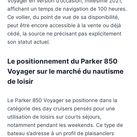
Voyager en version d’occasion, millésime 2021,
affichant un temps de navigation de 100 heures.
Ce voilier, du point de vue de sa disponibilité,
peut être encore accessible à la vente ou déjà
cédé, la source ne précisant pas explicitement
son statut actuel.
Le positionnement du Parker 850
Voyager sur le marché du nautisme
de loisir
Le Parker 850 Voyager se positionne dans la
catégorie des day cruisers pensés pour une
utilisation de loisirs sur courts séjours,
notamment pendant les weekends. Ce type de
bateau s’adresse à un profil de plaisanciers