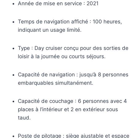
Année de mise en service : 2021
Temps de navigation affiché : 100 heures,
indiquant un usage limité.
Type : Day cruiser conçu pour des sorties de
loisir à la journée ou courts séjours.
Capacité de navigation : jusqu’à 8 personnes
embarquables simultanément.
Capacité de couchage : 6 personnes avec 4
places à l’intérieur et 2 en extérieur sous
taud.
Poste de pilotage : siège ajustable et espace