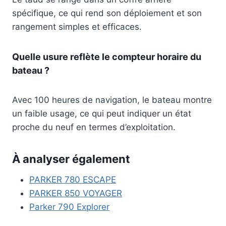
spécifique, ce qui rend son déploiement et son
rangement simples et efficaces.
Quelle usure reflète le compteur horaire du
bateau ?
Avec 100 heures de navigation, le bateau montre
un faible usage, ce qui peut indiquer un état
proche du neuf en termes d’exploitation.
À analyser également
PARKER 780 ESCAPE
PARKER 850 VOYAGER
Parker 790 Explorer