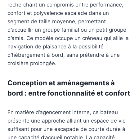
recherchant un compromis entre performance,
confort et polyvalence escalade dans un
segment de taille moyenne, permettant
d’accueillir un groupe familial ou un petit groupe
d’amis. Ce modèle occupe un créneau qui allie la
navigation de plaisance à la possibilité
d’hébergement à bord, sans prétendre à une
croisière prolongée.
Conception et aménagements à
bord : entre fonctionnalité et confort
En matière d’agencement interne, ce bateau
présente une approche alliant un espace de vie
suffisant pour une escapade de courte durée à
une capacité d’accueil notable. La capacité