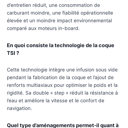
d’entretien réduit, une consommation de
carburant moindre, une fiabilité opérationnelle
élevée et un moindre impact environnemental
comparé aux moteurs in-board.
En quoi consiste la technologie de la coque
TSI ?
Cette technologie intègre une infusion sous vide
pendant la fabrication de la coque et l’ajout de
renforts multiaxiaux pour optimiser le poids et la
rigidité. Sa double « step » réduit la résistance à
l’eau et améliore la vitesse et le confort de
navigation.
Quel type d’aménagements permet-il quant à