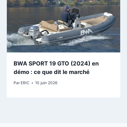
BWA SPORT 19 GTO (2024) en
démo : ce que dit le marché
Par
ERIC
10 juin 2026