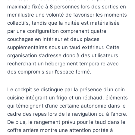
maximale fixée à 8 personnes lors des sorties en
mer illustre une volonté de favoriser les moments
collectifs, tandis que la nuitée est matérialisée
par une configuration comprenant quatre
couchages en intérieur et deux places
supplémentaires sous un taud extérieur. Cette
organisation s’adresse donc à des utilisateurs
recherchant un hébergement temporaire avec
des compromis sur l’espace fermé.
Le cockpit se distingue par la présence d’un coin
cuisine intégrant un frigo et un réchaud, éléments
qui témoignent d’une certaine autonomie dans le
cadre des repas lors de la navigation ou à l’ancre.
De plus, le rangement prévu pour le taud dans le
coffre arrière montre une attention portée à