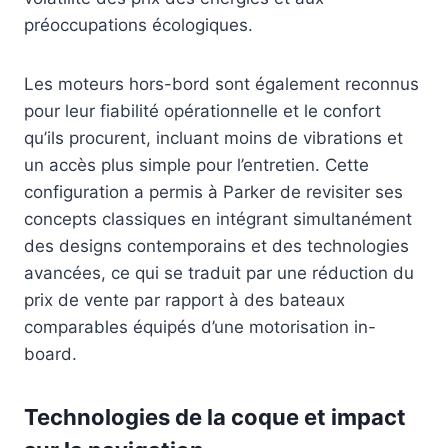
préoccupations écologiques.
Les moteurs hors-bord sont également reconnus
pour leur fiabilité opérationnelle et le confort
qu’ils procurent, incluant moins de vibrations et
un accès plus simple pour l’entretien. Cette
configuration a permis à Parker de revisiter ses
concepts classiques en intégrant simultanément
des designs contemporains et des technologies
avancées, ce qui se traduit par une réduction du
prix de vente par rapport à des bateaux
comparables équipés d’une motorisation in-
board.
Technologies de la coque et impact